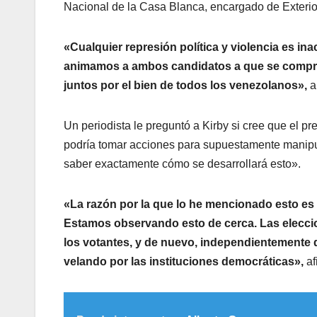
Nacional de la Casa Blanca, encargado de Exterio
«Cualquier represión política y violencia es i
animamos a ambos candidatos a que se comprom
juntos por el bien de todos los venezolanos»,
a
Un periodista le preguntó a Kirby si cree que el p
podría tomar acciones para supuestamente manipular 
saber exactamente cómo se desarrollará esto».
«La razón por la que lo he mencionado esto es 
Estamos observando esto de cerca. Las eleccione
los votantes, y de nuevo, independientemente 
velando por las instituciones democráticas»,
af