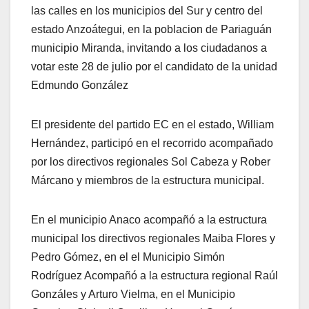
las calles en los municipios del Sur y centro del
estado Anzoátegui, en la poblacion de Pariaguán
municipio Miranda, invitando a los ciudadanos a
votar este 28 de julio por el candidato de la unidad
Edmundo González
El presidente del partido EC en el estado, William
Hernández, participó en el recorrido acompañado
por los directivos regionales Sol Cabeza y Rober
Márcano y miembros de la estructura municipal.
En el municipio Anaco acompañó a la estructura
municipal los directivos regionales Maiba Flores y
Pedro Gómez, en el el Municipio Simón
Rodríguez Acompañó a la estructura regional Raúl
Gonzáles y Arturo Vielma, en el Municipio