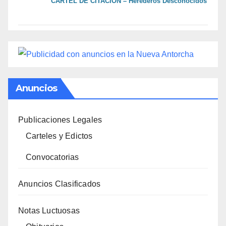
CARTEL DE CITACIÓN – Herederos Desconocidos
Anuncios
Publicaciones Legales
Carteles y Edictos
Convocatorias
Anuncios Clasificados
Notas Luctuosas