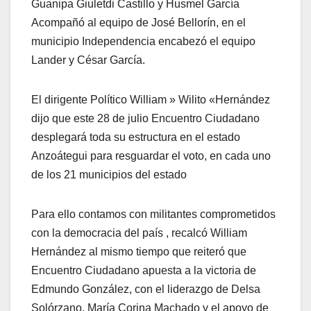
Guanipa Giuletdi Castillo y Husmel García
Acompañó al equipo de José Bellorín, en el
municipio Independencia encabezó el equipo
Lander y César García.
El dirigente Político William » Wilito «Hernández
dijo que este 28 de julio Encuentro Ciudadano
desplegará toda su estructura en el estado
Anzoátegui para resguardar el voto, en cada uno
de los 21 municipios del estado
Para ello contamos con militantes comprometidos
con la democracia del país , recalcó William
Hernández al mismo tiempo que reiteró que
Encuentro Ciudadano apuesta a la victoria de
Edmundo González, con el liderazgo de Delsa
Solórzano, María Corina Machado y el apoyo de