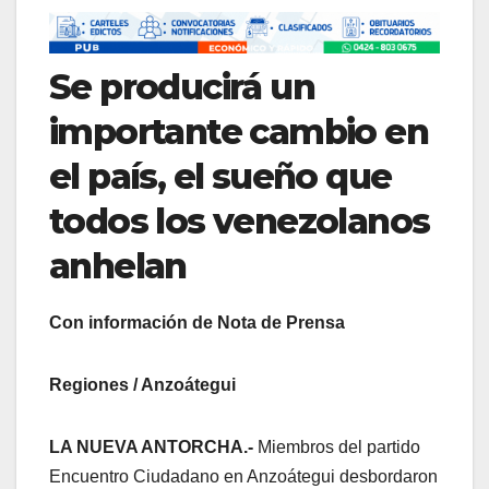
Se producirá un
importante cambio en
el país, el sueño que
todos los venezolanos
anhelan
Con información de Nota de Prensa
Regiones / Anzoátegui
LA NUEVA ANTORCHA.-
Miembros del partido
Encuentro Ciudadano en Anzoátegui desbordaron