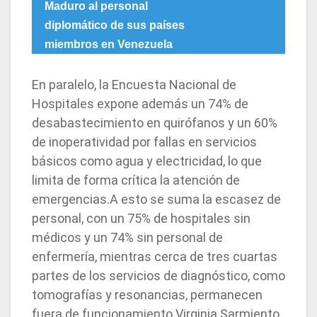
Maduro al personal
diplomático de sus países
miembros en Venezuela
En paralelo, la Encuesta Nacional de
Hospitales expone además un 74% de
desabastecimiento en quirófanos y un 60%
de inoperatividad por fallas en servicios
básicos como agua y electricidad, lo que
limita de forma crítica la atención de
emergencias.A esto se suma la escasez de
personal, con un 75% de hospitales sin
médicos y un 74% sin personal de
enfermería, mientras cerca de tres cuartas
partes de los servicios de diagnóstico, como
tomografías y resonancias, permanecen
fuera de funcionamiento.Virginia Sarmiento,