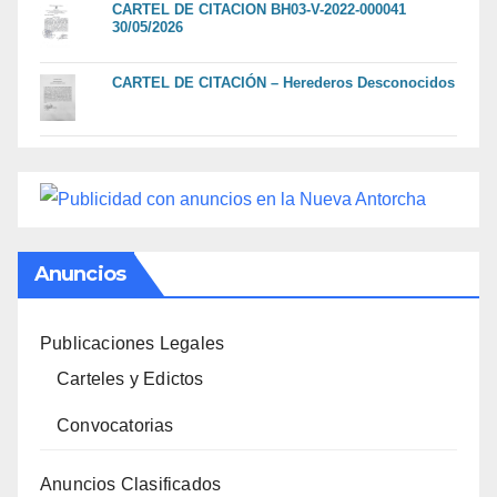
CARTEL DE CITACION BH03-V-2022-000041
30/05/2026
CARTEL DE CITACIÓN – Herederos Desconocidos
Anuncios
Publicaciones Legales
Carteles y Edictos
Convocatorias
Anuncios Clasificados