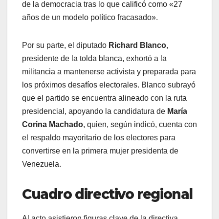
de la democracia tras lo que calificó como «27
años de un modelo político fracasado».
​Por su parte, el diputado
Richard Blanco
,
presidente de la tolda blanca, exhortó a la
militancia a mantenerse activista y preparada para
los próximos desafíos electorales. Blanco subrayó
que el partido se encuentra alineado con la ruta
presidencial, apoyando la candidatura de
María
Corina Machado
, quien, según indicó, cuenta con
el respaldo mayoritario de los electores para
convertirse en la primera mujer presidenta de
Venezuela.
Cuadro directivo regional
​Al acto asistieron figuras clave de la directiva