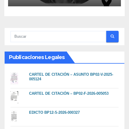
Boys
Publicaciones Legales
CARTEL DE CITACIÓN – ASUNTO BP02-V-2025-
005124
CARTEL DE CITACIÓN – BP02-F-2026-005053
EDICTO BP12-S-2026-000327