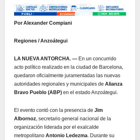
Por Alexander Compiani
Regiones / Anzoátegui
LA NUEVA ANTORCHA. —
En un concurrido
acto político realizado en la ciudad de Barcelona,
quedaron oficialmente juramentadas las nuevas
autoridades regionales y municipales de
Alianza
Bravo Pueblo (ABP)
en el estado Anzoátegui.
​El evento contó con la presencia de
Jim
Albornoz
, secretario general nacional de la
organización liderada por el exalcalde
metropolitano
Antonio Ledezma
. Durante su