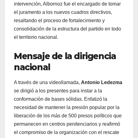
intervención, Albornoz fue el encargado de tomar
el juramento a los nuevos cuadros directivos,
resaltando el proceso de fortalecimiento y
consolidación de la estructura del partido en todo
el territorio nacional.
Mensaje de la dirigencia
nacional
​A través de una videollamada,
Antonio Ledezma
se dirigió a los presentes para instar a la
conformación de bases sólidas. Enfatizó la
necesidad de mantener la presión popular por la
liberación de los más de 500 presos políticos que
permanecen en centros penitenciarios y reafirmó
el compromiso de la organización con el rescate