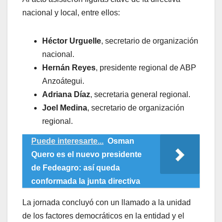
nacional y local, entre ellos:
Héctor Urguelle
, secretario de organización
nacional.
Hernán Reyes
, presidente regional de ABP
Anzoátegui.
Adriana Díaz
, secretaria general regional.
Joel Medina
, secretario de organización
regional.
Puede interesarte...
Osman
Quero es el nuevo presidente
de Fedeagro: así queda
conformada la junta directiva
​La jornada concluyó con un llamado a la unidad
de los factores democráticos en la entidad y el