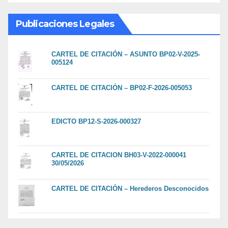
Publicaciones Legales
CARTEL DE CITACIÓN – ASUNTO BP02-V-2025-
005124
CARTEL DE CITACIÓN – BP02-F-2026-005053
EDICTO BP12-S-2026-000327
CARTEL DE CITACION BH03-V-2022-000041
30/05/2026
CARTEL DE CITACIÓN – Herederos Desconocidos