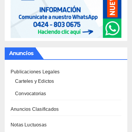
Anuncios
Publicaciones Legales
Carteles y Edictos
Convocatorias
Anuncios Clasificados
Notas Luctuosas