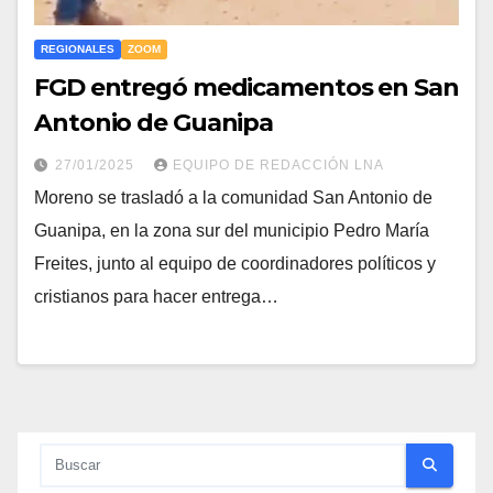
REGIONALES
ZOOM
FGD entregó medicamentos en San
Antonio de Guanipa
27/01/2025
EQUIPO DE REDACCIÓN LNA
Moreno se trasladó a la comunidad San Antonio de
Guanipa, en la zona sur del municipio Pedro María
Freites, junto al equipo de coordinadores políticos y
cristianos para hacer entrega…