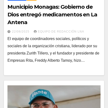
Municipio Monagas: Gobierno de
Dios entregó medicamentos en La
Antena
22/08/2025
EQUIPO DE REDACCIÓN LNA
El equipo de coordinadores sociales, políticos y
sociales de la organización cristiana, liderado por su
presidenta Zurith Tillero, y el fundador y presidente de
Empresas Rita, Freddy Alberto Tamoy, hizo…