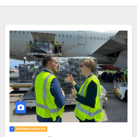
*
INTERNACIONALES