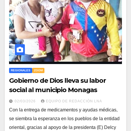
REGIONALES
ZOOM
Gobierno de Dios lleva su labor
social al municipio Monagas
02/03/2026
EQUIPO DE REDACCIÓN LNA
Con la entrega de medicamentos y ayudas médicas,
se siembra la esperanza en los pueblos de la entidad
oriental, gracias al apoyo de la presidenta (E) Delcy