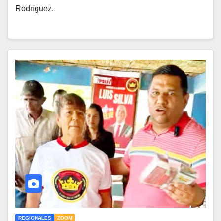
Rodríguez.
REGIONALES
ZOOM