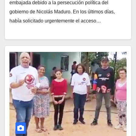
embajada debido a la persecución política del
gobierno de Nicolás Maduro. En los últimos días,
había solicitado urgentemente el acceso…