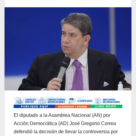
El diputado a la Asamblea Nacional (AN) por
Acción Democrática (AD) José Gregorio Correa
defendió la decisión de llevar la controversia por