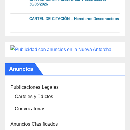
30/05/2026
CARTEL DE CITACIÓN – Herederos Desconocidos
Anuncios
Publicaciones Legales
Carteles y Edictos
Convocatorias
Anuncios Clasificados