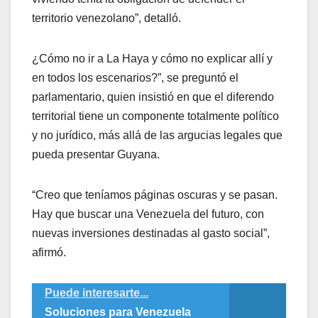
territorio venezolano”, detalló.
¿Cómo no ir a La Haya y cómo no explicar allí y
en todos los escenarios?”, se preguntó el
parlamentario, quien insistió en que el diferendo
territorial tiene un componente totalmente político
y no jurídico, más allá de las argucias legales que
pueda presentar Guyana.
“Creo que teníamos páginas oscuras y se pasan.
Hay que buscar una Venezuela del futuro, con
nuevas inversiones destinadas al gasto social”,
afirmó.
Puede interesarte...
Soluciones para Venezuela