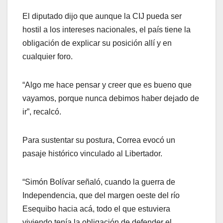
El diputado dijo que aunque la CIJ pueda ser
hostil a los intereses nacionales, el país tiene la
obligación de explicar su posición allí y en
cualquier foro.
“Algo me hace pensar y creer que es bueno que
vayamos, porque nunca debimos haber dejado de
ir”, recalcó.
Para sustentar su postura, Correa evocó un
pasaje histórico vinculado al Libertador.
“Simón Bolívar señaló, cuando la guerra de
Independencia, que del margen oeste del río
Esequibo hacia acá, todo el que estuviera
viviendo tenía la obligación de defender el