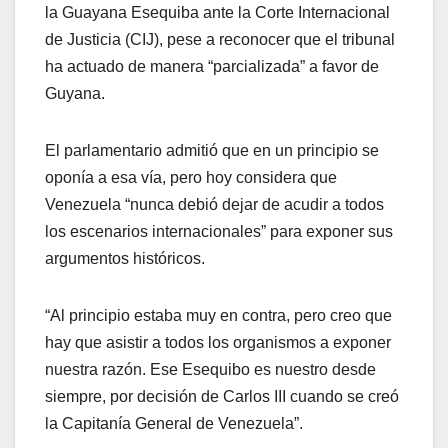
la Guayana Esequiba ante la Corte Internacional
de Justicia (CIJ), pese a reconocer que el tribunal
ha actuado de manera “parcializada” a favor de
Guyana.
El parlamentario admitió que en un principio se
oponía a esa vía, pero hoy considera que
Venezuela “nunca debió dejar de acudir a todos
los escenarios internacionales” para exponer sus
argumentos históricos.
“Al principio estaba muy en contra, pero creo que
hay que asistir a todos los organismos a exponer
nuestra razón. Ese Esequibo es nuestro desde
siempre, por decisión de Carlos III cuando se creó
la Capitanía General de Venezuela”.