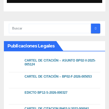
Publicaciones Legales
CARTEL DE CITACIÓN – ASUNTO BP02-V-2025-
005124
CARTEL DE CITACIÓN – BP02-F-2026-005053
EDICTO BP12-S-2026-000327
CARTEL DE CITACION BH03-V-2022-000041