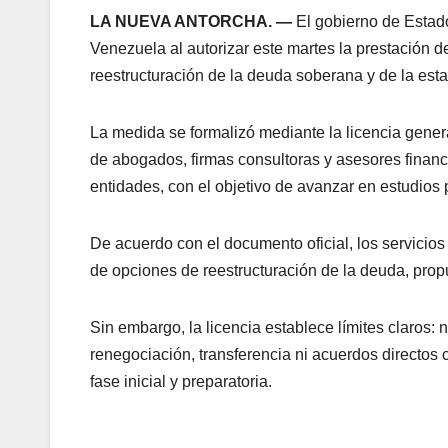
LA NUEVA ANTORCHA. —
El gobierno de Estado
Venezuela al autorizar este martes la prestación d
reestructuración de la deuda soberana y de la est
La medida se formalizó mediante la licencia gener
de abogados, firmas consultoras y asesores financ
entidades, con el objetivo de avanzar en estudios 
De acuerdo con el documento oficial, los servicios 
de opciones de reestructuración de la deuda, prop
Sin embargo, la licencia establece límites claros: 
renegociación, transferencia ni acuerdos directos
fase inicial y preparatoria.