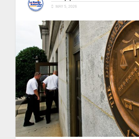
MAY 5, 2026