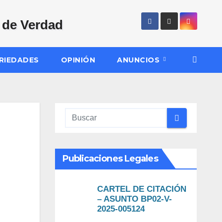
RIEDADES
OPINIÓN
ANUNCIOS
Publicaciones Legales
CARTEL DE CITACIÓN
– ASUNTO BP02-V-
2025-005124