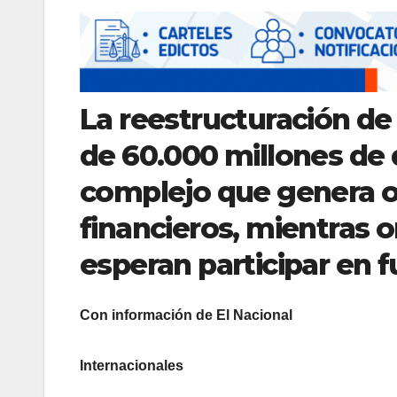
La reestructuración de
de 60.000 millones de 
complejo que genera 
financieros, mientras 
esperan participar en 
Con información de El Nacional
Internacionales