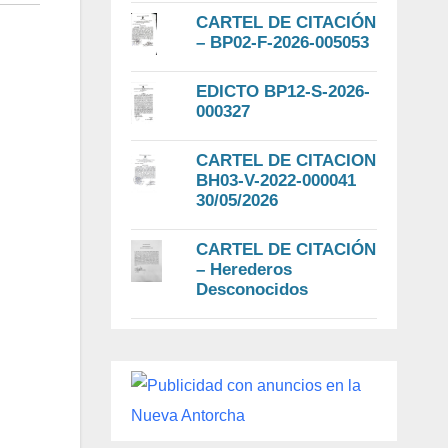
CARTEL DE CITACIÓN
– BP02-F-2026-005053
EDICTO BP12-S-2026-
000327
CARTEL DE CITACION
BH03-V-2022-000041
30/05/2026
CARTEL DE CITACIÓN
– Herederos
Desconocidos