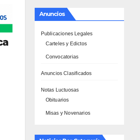
Anuncios
Publicaciones Legales
ca
Carteles y Edictos
Convocatorias
Anuncios Clasificados
Notas Luctuosas
Obituarios
Misas y Novenarios