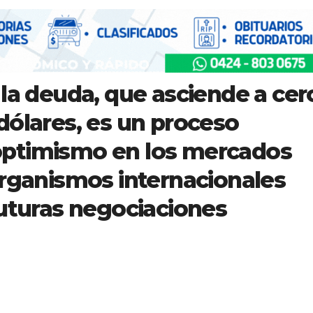
 la deuda, que asciende a cer
dólares, es un proceso
optimismo en los mercados
organismos internacionales
futuras negociaciones