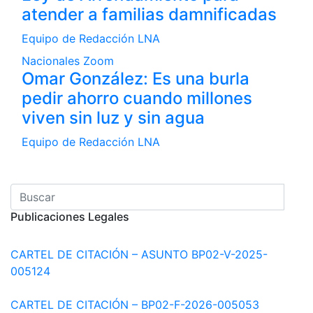
atender a familias damnificadas
Equipo de Redacción LNA
Nacionales
Zoom
Omar González: Es una burla
pedir ahorro cuando millones
viven sin luz y sin agua
Equipo de Redacción LNA
Publicaciones Legales
CARTEL DE CITACIÓN – ASUNTO BP02-V-2025-
005124
CARTEL DE CITACIÓN – BP02-F-2026-005053