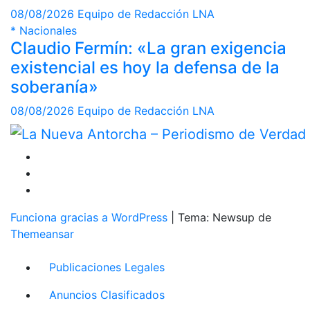
08/08/2026
Equipo de Redacción LNA
*
Nacionales
Claudio Fermín: «La gran exigencia
existencial es hoy la defensa de la
soberanía»
08/08/2026
Equipo de Redacción LNA
Funciona gracias a WordPress
|
Tema: Newsup de
Themeansar
Publicaciones Legales
Anuncios Clasificados