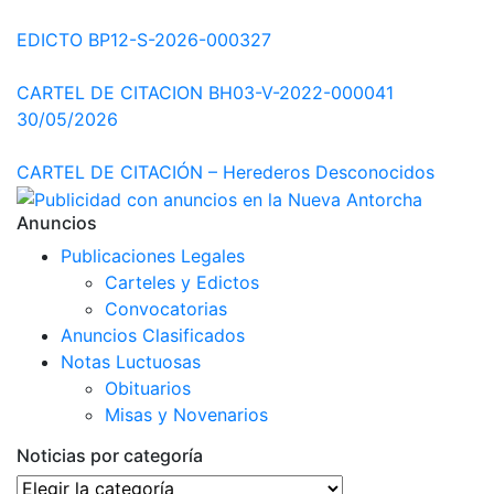
EDICTO BP12-S-2026-000327
CARTEL DE CITACION BH03-V-2022-000041
30/05/2026
CARTEL DE CITACIÓN – Herederos Desconocidos
Anuncios
Publicaciones Legales
Carteles y Edictos
Convocatorias
Anuncios Clasificados
Notas Luctuosas
Obituarios
Misas y Novenarios
Noticias por categoría
Noticias