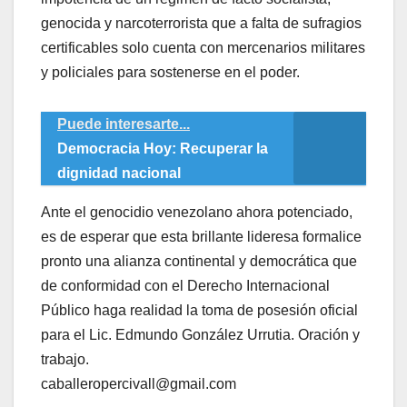
genocida y narcoterrorista que a falta de sufragios
certificables solo cuenta con mercenarios militares
y policiales para sostenerse en el poder.
Puede interesarte...
Democracia Hoy: Recuperar la
dignidad nacional
Ante el genocidio venezolano ahora potenciado,
es de esperar que esta brillante lideresa formalice
pronto una alianza continental y democrática que
de conformidad con el Derecho Internacional
Público haga realidad la toma de posesión oficial
para el Lic. Edmundo González Urrutia. Oración y
trabajo.
caballeropercivall@gmail.com