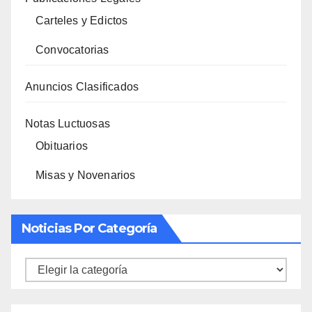
Carteles y Edictos
Convocatorias
Anuncios Clasificados
Notas Luctuosas
Obituarios
Misas y Novenarios
Noticias Por Categoría
Noticias
por
categoría