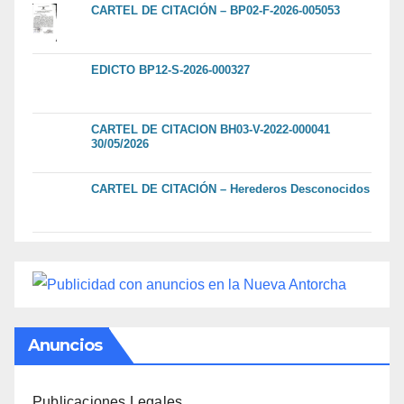
CARTEL DE CITACIÓN – BP02-F-2026-005053
EDICTO BP12-S-2026-000327
CARTEL DE CITACION BH03-V-2022-000041
30/05/2026
CARTEL DE CITACIÓN – Herederos Desconocidos
Anuncios
Publicaciones Legales