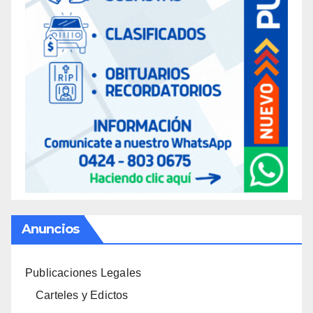
Anuncios
Publicaciones Legales
Carteles y Edictos