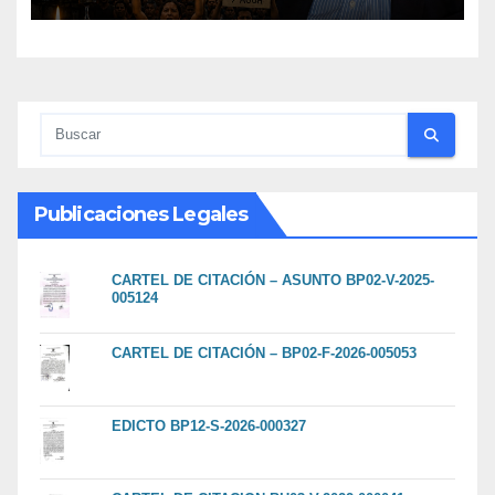
Publicaciones Legales
CARTEL DE CITACIÓN – ASUNTO BP02-V-2025-
005124
CARTEL DE CITACIÓN – BP02-F-2026-005053
EDICTO BP12-S-2026-000327