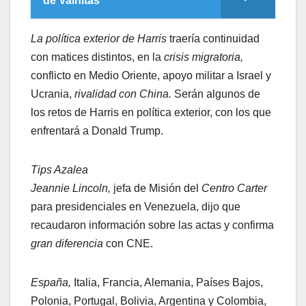
de Vainitas
La política exterior de Harris
traería continuidad
con matices distintos, en la
crisis migratoria,
conflicto en Medio Oriente, apoyo militar a Israel y
Ucrania,
rivalidad con China.
Serán algunos de
los retos de Harris en política exterior, con los que
enfrentará a Donald Trump.
Tips Azalea
Jeannie Lincoln,
jefa de Misión del
Centro Carter
para presidenciales en Venezuela, dijo que
recaudaron información sobre las actas y confirma
gran diferencia
con CNE.
España,
Italia, Francia, Alemania, Países Bajos,
Polonia, Portugal, Bolivia, Argentina y Colombia,