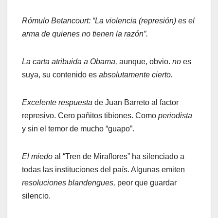
Rómulo Betancourt:
“La violencia (represión) es el
arma de quienes no tienen la razón”.
La carta atribuida a Obama,
aunque, obvio.
no
es
suya, su contenido es
absolutamente cierto.
Excelente respuesta
de Juan Barreto al factor
represivo. Cero pañitos tibiones. Como
periodista
y sin el temor de mucho “guapo”.
El miedo
al “Tren de Miraflores” ha silenciado a
todas las instituciones del país. Algunas emiten
resoluciones blandengues,
peor que guardar
silencio.