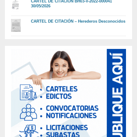
CARTEL DE CITACION BH03-V-2022-000041
30/05/2026
CARTEL DE CITACIÓN – Herederos Desconocidos