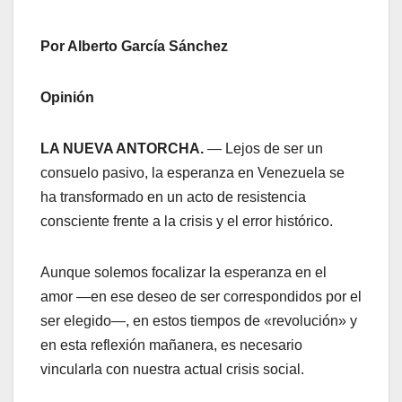
Por Alberto García Sánchez
Opinión
LA NUEVA ANTORCHA.
— Lejos de ser un
consuelo pasivo, la esperanza en Venezuela se
ha transformado en un acto de resistencia
consciente frente a la crisis y el error histórico.
​Aunque solemos focalizar la esperanza en el
amor —en ese deseo de ser correspondidos por el
ser elegido—, en estos tiempos de «revolución» y
en esta reflexión mañanera, es necesario
vincularla con nuestra actual crisis social.