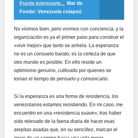
Puede interesarte...
Mar de
Fondo: Venezuela colapsó
​No vivimos bien, pero vivimos con conciencia, y la
organización es ya el primer paso para construir el
«vivir mejor» que tanto se anhela. La esperanza
no es un consuelo barato; es la certeza de que
otro mundo es posible. En ello reside un
optimismo genuino, cultivado por quienes se
toman el tiempo de pensarlo y comunicarlo.
​Si la esperanza es una forma de resistencia, los
venezolanos estamos resistiendo. En mi caso, me
encuentro en una «resistencia suave», tras haber
sido relevado de la faena diaria de hacer esas
arepitas asadas que, en su sencillez, marcan el
inicio de un camino hacia una vida mejor.