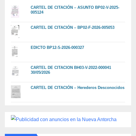
CARTEL DE CITACIÓN – ASUNTO BP02-V-2025-
005124
CARTEL DE CITACIÓN – BP02-F-2026-005053
EDICTO BP12-S-2026-000327
CARTEL DE CITACION BH03-V-2022-000041
30/05/2026
CARTEL DE CITACIÓN – Herederos Desconocidos