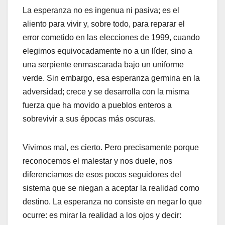
​La esperanza no es ingenua ni pasiva; es el
aliento para vivir y, sobre todo, para reparar el
error cometido en las elecciones de 1999, cuando
elegimos equivocadamente no a un líder, sino a
una serpiente enmascarada bajo un uniforme
verde. Sin embargo, esa esperanza germina en la
adversidad; crece y se desarrolla con la misma
fuerza que ha movido a pueblos enteros a
sobrevivir a sus épocas más oscuras.
​Vivimos mal, es cierto. Pero precisamente porque
reconocemos el malestar y nos duele, nos
diferenciamos de esos pocos seguidores del
sistema que se niegan a aceptar la realidad como
destino. La esperanza no consiste en negar lo que
ocurre: es mirar la realidad a los ojos y decir: