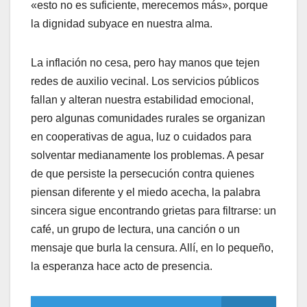
«esto no es suficiente, merecemos más», porque
la dignidad subyace en nuestra alma.
​La inflación no cesa, pero hay manos que tejen
redes de auxilio vecinal. Los servicios públicos
fallan y alteran nuestra estabilidad emocional,
pero algunas comunidades rurales se organizan
en cooperativas de agua, luz o cuidados para
solventar medianamente los problemas. A pesar
de que persiste la persecución contra quienes
piensan diferente y el miedo acecha, la palabra
sincera sigue encontrando grietas para filtrarse: un
café, un grupo de lectura, una canción o un
mensaje que burla la censura. Allí, en lo pequeño,
la esperanza hace acto de presencia.