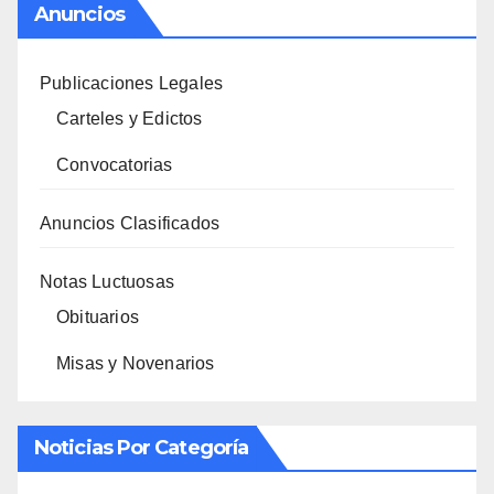
Anuncios
Publicaciones Legales
Carteles y Edictos
Convocatorias
Anuncios Clasificados
Notas Luctuosas
Obituarios
Misas y Novenarios
Noticias Por Categoría