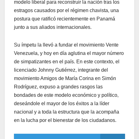
modelo liberal para reconstruir la nación tras los
estragos causados por el régimen chavista, una
postura que ratificó recientemente en Panamá
junto a sus aliados internacionales.
​Su ímpetu la llevó a fundar el movimiento Vente
Venezuela, y hoy en día aglutina el mayor número
de simpatizantes en el país. En este contexto, el
licenciado Johnny Gutiérrez, integrante del
movimiento Amigos de María Corina en Simón
Rodríguez, expuso a grandes rasgos las
bondades de este modelo económico y político,
deseándole el mayor de los éxitos a la líder
nacional y a toda la estructura que la acompaña
en la lucha por el bienestar de los ciudadanos.