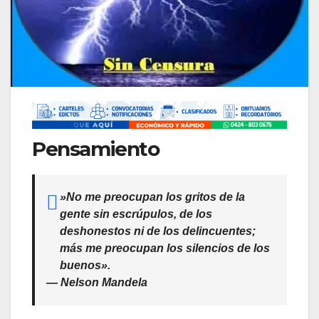
​Pensamiento
​»No me preocupan los gritos de la
gente sin escrúpulos, de los
deshonestos ni de los delincuentes;
más me preocupan los silencios de los
buenos».
—
Nelson Mandela