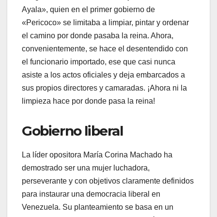
Ayala», quien en el primer gobierno de
«Pericoco» se limitaba a limpiar, pintar y ordenar
el camino por donde pasaba la reina. Ahora,
convenientemente, se hace el desentendido con
el funcionario importado, ese que casi nunca
asiste a los actos oficiales y deja embarcados a
sus propios directores y camaradas. ¡Ahora ni la
limpieza hace por donde pasa la reina!
​Gobierno liberal
​La líder opositora María Corina Machado ha
demostrado ser una mujer luchadora,
perseverante y con objetivos claramente definidos
para instaurar una democracia liberal en
Venezuela. Su planteamiento se basa en un