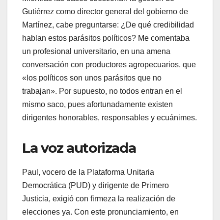
Gutiérrez como director general del gobierno de
Martínez, cabe preguntarse: ¿De qué credibilidad
hablan estos parásitos políticos? Me comentaba
un profesional universitario, en una amena
conversación con productores agropecuarios, que
«los políticos son unos parásitos que no
trabajan». Por supuesto, no todos entran en el
mismo saco, pues afortunadamente existen
dirigentes honorables, responsables y ecuánimes.
​La voz autorizada
​Paul, vocero de la Plataforma Unitaria
Democrática (PUD) y dirigente de Primero
Justicia, exigió con firmeza la realización de
elecciones ya. Con este pronunciamiento, en