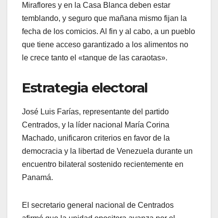
Miraflores y en la Casa Blanca deben estar
temblando, y seguro que mañana mismo fijan la
fecha de los comicios. Al fin y al cabo, a un pueblo
que tiene acceso garantizado a los alimentos no
le crece tanto el «tanque de las caraotas».
​Estrategia electoral
​José Luis Farías, representante del partido
Centrados, y la líder nacional María Corina
Machado, unificaron criterios en favor de la
democracia y la libertad de Venezuela durante un
encuentro bilateral sostenido recientemente en
Panamá.
​El secretario general nacional de Centrados