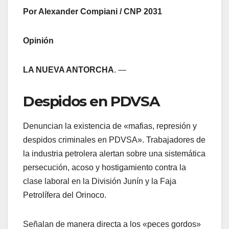
Por Alexander Compiani / CNP 2031
Opinión
LA NUEVA ANTORCHA
. —
​Despidos en PDVSA
​Denuncian la existencia de «mafias, represión y
despidos criminales en PDVSA». Trabajadores de
la industria petrolera alertan sobre una sistemática
persecución, acoso y hostigamiento contra la
clase laboral en la División Junín y la Faja
Petrolífera del Orinoco.
​Señalan de manera directa a los «peces gordos»