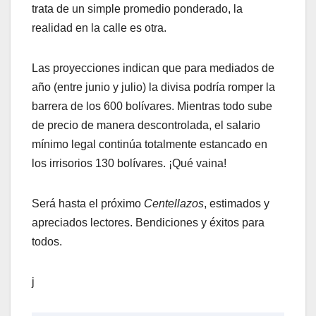
trata de un simple promedio ponderado, la
realidad en la calle es otra.
​Las proyecciones indican que para mediados de
año (entre junio y julio) la divisa podría romper la
barrera de los 600 bolívares. Mientras todo sube
de precio de manera descontrolada, el salario
mínimo legal continúa totalmente estancado en
los irrisorios 130 bolívares. ¡Qué vaina!
​Será hasta el próximo
Centellazos
, estimados y
apreciados lectores. Bendiciones y éxitos para
todos.
j