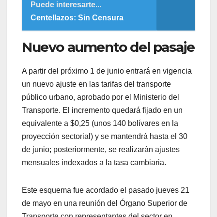
Puede interesarte...
Centellazos: Sin Censura
​Nuevo aumento del pasaje
​A partir del próximo 1 de junio entrará en vigencia
un nuevo ajuste en las tarifas del transporte
público urbano, aprobado por el Ministerio del
Transporte. El incremento quedará fijado en un
equivalente a $0,25 (unos 140 bolívares en la
proyección sectorial) y se mantendrá hasta el 30
de junio; posteriormente, se realizarán ajustes
mensuales indexados a la tasa cambiaria.
​Este esquema fue acordado el pasado jueves 21
de mayo en una reunión del Órgano Superior de
Transporte con representantes del sector en