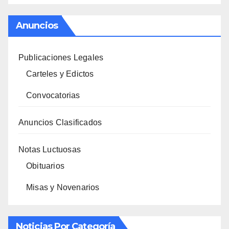
Anuncios
Publicaciones Legales
Carteles y Edictos
Convocatorias
Anuncios Clasificados
Notas Luctuosas
Obituarios
Misas y Novenarios
Noticias Por Categoría