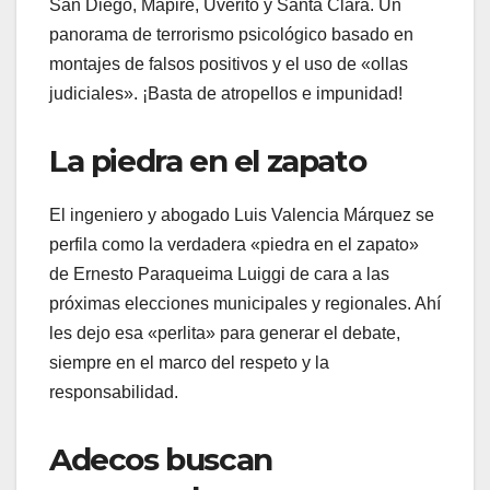
San Diego, Mapire, Uverito y Santa Clara. Un
panorama de terrorismo psicológico basado en
montajes de falsos positivos y el uso de «ollas
judiciales». ¡Basta de atropellos e impunidad!
​La piedra en el zapato
​El ingeniero y abogado Luis Valencia Márquez se
perfila como la verdadera «piedra en el zapato»
de Ernesto Paraqueima Luiggi de cara a las
próximas elecciones municipales y regionales. Ahí
les dejo esa «perlita» para generar el debate,
siempre en el marco del respeto y la
responsabilidad.
​Adecos buscan