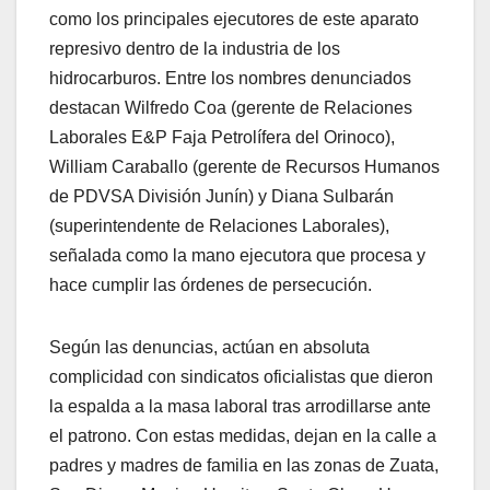
como los principales ejecutores de este aparato
represivo dentro de la industria de los
hidrocarburos. Entre los nombres denunciados
destacan Wilfredo Coa (gerente de Relaciones
Laborales E&P Faja Petrolífera del Orinoco),
William Caraballo (gerente de Recursos Humanos
de PDVSA División Junín) y Diana Sulbarán
(superintendente de Relaciones Laborales),
señalada como la mano ejecutora que procesa y
hace cumplir las órdenes de persecución.
​Según las denuncias, actúan en absoluta
complicidad con sindicatos oficialistas que dieron
la espalda a la masa laboral tras arrodillarse ante
el patrono. Con estas medidas, dejan en la calle a
padres y madres de familia en las zonas de Zuata,