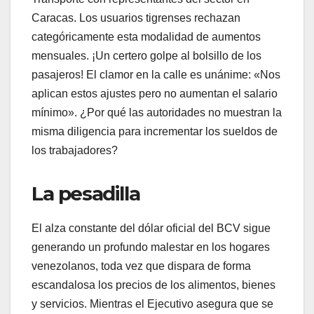
Caracas. Los usuarios tigrenses rechazan
categóricamente esta modalidad de aumentos
mensuales. ¡Un certero golpe al bolsillo de los
pasajeros! El clamor en la calle es unánime: «Nos
aplican estos ajustes pero no aumentan el salario
mínimo». ¿Por qué las autoridades no muestran la
misma diligencia para incrementar los sueldos de
los trabajadores?
​La pesadilla
​El alza constante del dólar oficial del BCV sigue
generando un profundo malestar en los hogares
venezolanos, toda vez que dispara de forma
escandalosa los precios de los alimentos, bienes
y servicios. Mientras el Ejecutivo asegura que se