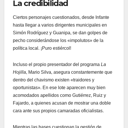
​La credibilidad
​Ciertos personajes cuestionados, desde Infante
hasta llegar a varios dirigentes municipales en
Simón Rodríguez y Guanipa, se dan golpes de
pecho considerándose los «impolutos» de la
política local. ¡Puro estiércol!
​Incluso el propio presentador del programa
La
Hojilla
, Mario Silva, asegura constantemente que
dentro del chavismo existen «traidores y
oportunistas». En ese lote aparecen muy bien
acomodados apellidos como Gutiérrez, Ruiz y
Fajardo, a quienes acusan de mostrar una doble
cara ante sus propios camaradas oficialistas.
​Mientras las bases cuestionan la gestión de