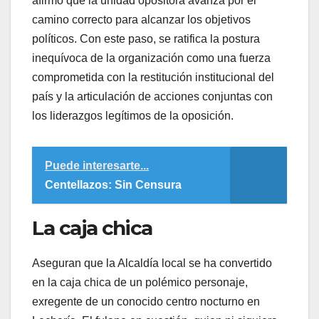
afirmó que la unidad opositora avanza por el
camino correcto para alcanzar los objetivos
políticos. Con este paso, se ratifica la postura
inequívoca de la organización como una fuerza
comprometida con la restitución institucional del
país y la articulación de acciones conjuntas con
los liderazgos legítimos de la oposición.
Puede interesarte...
Centellazos: Sin Censura
​La caja chica
​Aseguran que la Alcaldía local se ha convertido
en la caja chica de un polémico personaje,
exregente de un conocido centro nocturno en