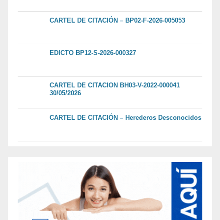
CARTEL DE CITACIÓN – BP02-F-2026-005053
EDICTO BP12-S-2026-000327
CARTEL DE CITACION BH03-V-2022-000041
30/05/2026
CARTEL DE CITACIÓN – Herederos Desconocidos