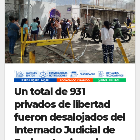
Un total de 931
privados de libertad
fueron desalojados del
Internado Judicial de