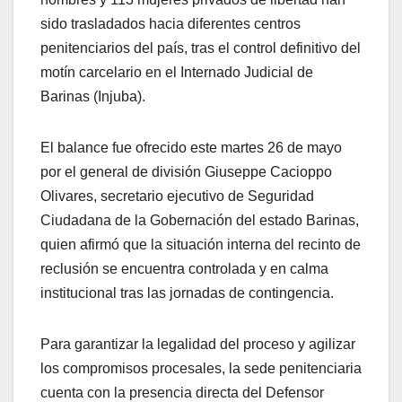
sido trasladados hacia diferentes centros
penitenciarios del país, tras el control definitivo del
motín carcelario en el Internado Judicial de
Barinas (Injuba).
El balance fue ofrecido este martes 26 de mayo
por el general de división Giuseppe Cacioppo
Olivares, secretario ejecutivo de Seguridad
Ciudadana de la Gobernación del estado Barinas,
quien afirmó que la situación interna del recinto de
reclusión se encuentra controlada y en calma
institucional tras las jornadas de contingencia.
Para garantizar la legalidad del proceso y agilizar
los compromisos procesales, la sede penitenciaria
cuenta con la presencia directa del Defensor