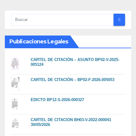
Publicaciones Legales
CARTEL DE CITACIÓN – ASUNTO BP02-V-2025-
005124
CARTEL DE CITACIÓN – BP02-F-2026-005053
EDICTO BP12-S-2026-000327
CARTEL DE CITACION BH03-V-2022-000041
30/05/2026