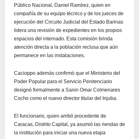
Público Nacional, Daniel Ramírez, quien en
compañía de su equipo técnico y de los jueces de
ejecución del Circuito Judicial del Estado Barinas
lidera una revisión de expedientes en los propios
espacios del internado
. Esta comisión brinda
atención directa a la población reclusa que aún
permanece en las instalaciones
.
Cacioppo además confirmó que el Ministerio del
Poder Popular para el Servicio Penitenciario
designó formalmente a Sanin Omar Colmenares
Cocho como el nuevo director titular del Injuba.
El funcionario, quien arribó procedente de
Caracas, Distrito Capital, ya asumió las riendas de
la institución para iniciar una nueva etapa