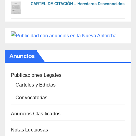
CARTEL DE CITACIÓN – Herederos Desconocidos
Anuncios
Publicaciones Legales
Carteles y Edictos
Convocatorias
Anuncios Clasificados
Notas Luctuosas