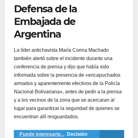
Defensa de la
Embajada de
Argentina
La líder antichavista María Corina Machado
también alertó sobre el incidente durante una
conferencia de prensa y dijo que había sido
informada sobre la presencia de «encapuchados
armados y aparentemente efectivos de la Policía
Nacional Bolivariana», antes de pedir a la prensa
y a los vecinos de la zona que se acercaran al
lugar para garantizar la seguridad de quienes se
encuentran allí resguardados.
Puede interesarte...
Decisión