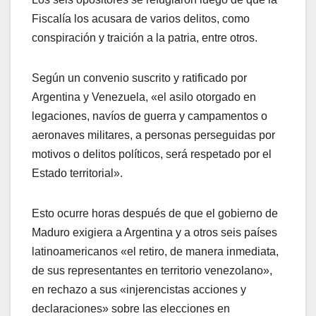
Fiscalía los acusara de varios delitos, como
conspiración y traición a la patria, entre otros.
Según un convenio suscrito y ratificado por
Argentina y Venezuela, «el asilo otorgado en
legaciones, navíos de guerra y campamentos o
aeronaves militares, a personas perseguidas por
motivos o delitos políticos, será respetado por el
Estado territorial».
Esto ocurre horas después de que el gobierno de
Maduro exigiera a Argentina y a otros seis países
latinoamericanos «el retiro, de manera inmediata,
de sus representantes en territorio venezolano»,
en rechazo a sus «injerencistas acciones y
declaraciones» sobre las elecciones en