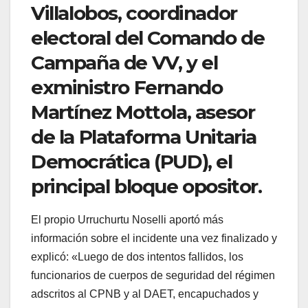
Villalobos, coordinador
electoral del Comando de
Campaña de VV, y el
exministro Fernando
Martínez Mottola, asesor
de la Plataforma Unitaria
Democrática (PUD), el
principal bloque opositor.
El propio Urruchurtu Noselli aportó más
información sobre el incidente una vez finalizado y
explicó: «Luego de dos intentos fallidos, los
funcionarios de cuerpos de seguridad del régimen
adscritos al CPNB y al DAET, encapuchados y