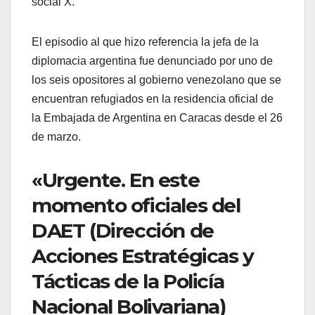
social X.
El episodio al que hizo referencia la jefa de la
diplomacia argentina fue denunciado por uno de
los seis opositores al gobierno venezolano que se
encuentran refugiados en la residencia oficial de
la Embajada de Argentina en Caracas desde el 26
de marzo.
«Urgente. En este
momento oficiales del
DAET (Dirección de
Acciones Estratégicas y
Tácticas de la Policía
Nacional Bolivariana)