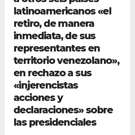
latinoamericanos «el
retiro, de manera
inmediata, de sus
representantes en
territorio venezolano»,
en rechazo a sus
«injerencistas
acciones y
declaraciones» sobre
las presidenciales