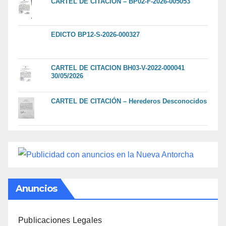
CARTEL DE CITACIÓN – BP02-F-2026-005053
EDICTO BP12-S-2026-000327
CARTEL DE CITACION BH03-V-2022-000041
30/05/2026
CARTEL DE CITACIÓN – Herederos Desconocidos
Anuncios
Publicaciones Legales