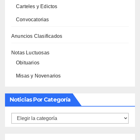
Carteles y Edictos
Convocatorias
Anuncios Clasificados
Notas Luctuosas
Obituarios
Misas y Novenarios
Noticias Por Categoría
Noticias
por
categoría