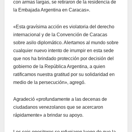
con armas largas, se retiraron de la residencia de
la Embajada Argentina en Caracas».
«Esta gravísima acción es violatoria del derecho
internacional y de la Convención de Caracas
sobre asilo diplomático. Alertamos al mundo sobre
cualquier nuevo intento de irrumpir en esta sede
que nos ha brindado protección por decisión del
gobierno de la República Argentina, a quien
ratificamos nuestra gratitud por su solidaridad en
medio de la persecución», agregó.
Agradeció «profundamente a las decenas de
ciudadanos venezolanos que se acercaron
rápidamente» a brindar su apoyo.
Los seis opositores se refugiaron luego de que la