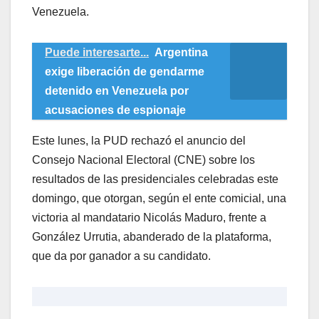
Venezuela.
Puede interesarte...
Argentina
exige liberación de gendarme
detenido en Venezuela por
acusaciones de espionaje
Este lunes, la PUD rechazó el anuncio del
Consejo Nacional Electoral (CNE) sobre los
resultados de las presidenciales celebradas este
domingo, que otorgan, según el ente comicial, una
victoria al mandatario Nicolás Maduro, frente a
González Urrutia, abanderado de la plataforma,
que da por ganador a su candidato.