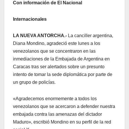
Con información de El Nacional
Internacionales
LA NUEVA ANTORCHA.-
La canciller argentina,
Diana Mondino, agradeció este lunes a los
venezolanos que se concentraron en las
inmediaciones de la Embajada de Argentina en
Caracas tras ser alertados sobre un presunto
intento de tomar la sede diplomática por parte de
un grupo de policías.
«Agradecemos enormemente a todos los
venezolanos que se acercaron a defender nuestra
embajada contra las amenazas del dictador
Maduro», escribió Mondino en su perfil de la red