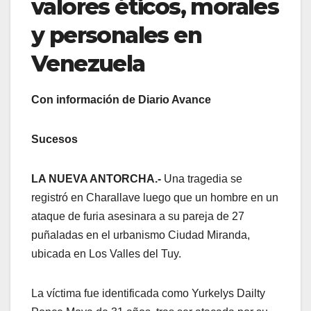
valores éticos, morales
y personales en
Venezuela
Con información de Diario Avance
Sucesos
LA NUEVA ANTORCHA.-
Una tragedia se
registró en Charallave luego que un hombre en un
ataque de furia asesinara a su pareja de 27
puñaladas en el urbanismo Ciudad Miranda,
ubicada en Los Valles del Tuy.
La víctima fue identificada como Yurkelys Dailty