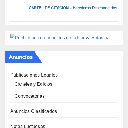
CARTEL DE CITACIÓN – Herederos Desconocidos
Anuncios
Publicaciones Legales
Carteles y Edictos
Convocatorias
Anuncios Clasificados
Notas Luctuosas