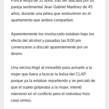
Ponce Moya de 31 años, tras ser atacada por su
pareja sentimental Jean Gabriel Martínez de 45
años, durante una pelea que sostuvieron en el
apartamento que ambos compartían.
Aparentemente los involucrado estaban bajo los
efecto del alcohol y pasadas las 8:00 pm
comenzaron a discutir aparentemente por un
dinero.
Una vecina llegó al inmueble para avisarle a la
mujer que fuera a buscar la bolsa del CLAP
porque ya la estaban repartiendo y se percató de
que el sujeto golpeaba a la mujer, intentó
intervenir en el conflicto pero el individuo hizo
caso omiso.