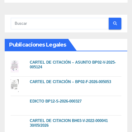
Publicaciones Legales
CARTEL DE CITACIÓN – ASUNTO BP02-V-2025-
005124
CARTEL DE CITACIÓN – BP02-F-2026-005053
EDICTO BP12-S-2026-000327
CARTEL DE CITACION BH03-V-2022-000041
30/05/2026