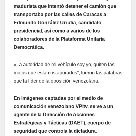
madurista que intentó detener el camión que
transportaba por las calles de Caracas a
Edmundo González Urrutia, candidato
presidencial, así como a varios de los
colaboradores de la Plataforma Unitaria
Democrática.
«La autoridad de mi vehículo soy yo, quiten las
motos que estamos apurados”, fueron las palabras
que la líder de la oposición venezolana.
En imágenes captadas por el medio de
comunicación venezolano VPItv, se ve a un
agente de la Dirección de Acciones
Estratégicas y Tácticas (DAET), cuerpo de
seguridad que controla la dictadura,