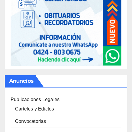
Anuncios
Publicaciones Legales
Carteles y Edictos
Convocatorias