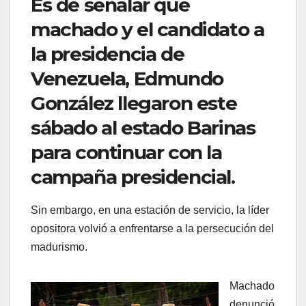
Es de señalar que
machado y el candidato a
la presidencia de
Venezuela, Edmundo
González llegaron este
sábado al estado Barinas
para continuar con la
campaña presidencial.
Sin embargo, en una estación de servicio, la líder
opositora volvió a enfrentarse a la persecución del
madurismo.
Machado
denunció