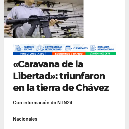
«Caravana de la
Libertad»: triunfaron
en la tierra de Chávez
Con información de NTN24
Nacionales