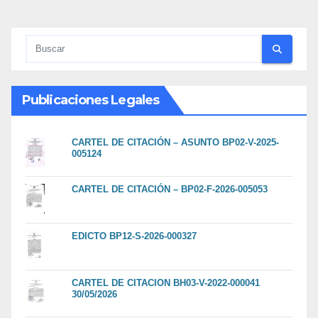
Publicaciones Legales
CARTEL DE CITACIÓN – ASUNTO BP02-V-2025-
005124
CARTEL DE CITACIÓN – BP02-F-2026-005053
EDICTO BP12-S-2026-000327
CARTEL DE CITACION BH03-V-2022-000041
30/05/2026