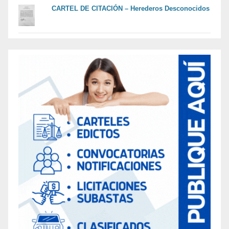
CARTEL DE CITACIÓN – Herederos Desconocidos