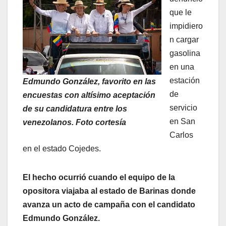
que le
impidiero
n cargar
gasolina
en una
estación
Edmundo González, favorito en las
de
encuestas con altísimo aceptación
servicio
de su candidatura entre los
en San
venezolanos. Foto cortesía
Carlos
en el estado Cojedes.
El hecho ocurrió cuando el equipo de la
opositora viajaba al estado de Barinas donde
avanza un acto de campaña con el candidato
Edmundo González.