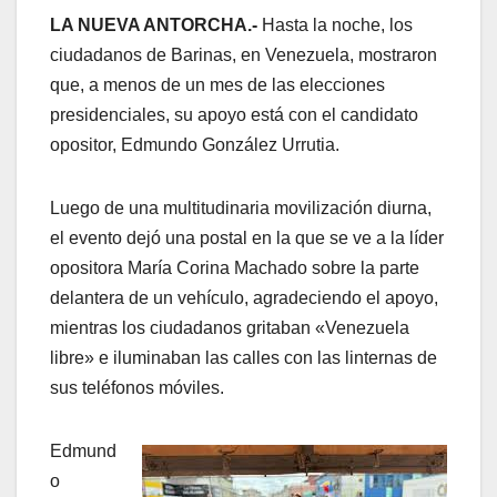
LA NUEVA ANTORCHA.-
Hasta la noche, los
ciudadanos de Barinas, en Venezuela, mostraron
que, a menos de un mes de las elecciones
presidenciales, su apoyo está con el candidato
opositor, Edmundo González Urrutia.
Luego de una multitudinaria movilización diurna,
el evento dejó una postal en la que se ve a la líder
opositora María Corina Machado sobre la parte
delantera de un vehículo, agradeciendo el apoyo,
mientras los ciudadanos gritaban «Venezuela
libre» e iluminaban las calles con las linternas de
sus teléfonos móviles.
Edmund
o