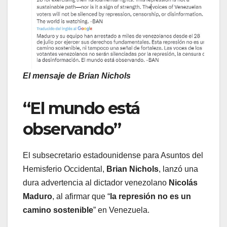
El mensaje de Brian Nichols
“El mundo está
observando”
El subsecretario estadounidense para Asuntos del
Hemisferio Occidental,
Brian Nichols
, lanzó una
dura advertencia al dictador venezolano
Nicolás
Maduro
, al afirmar que “
la represión no es un
camino sostenible
” en Venezuela.