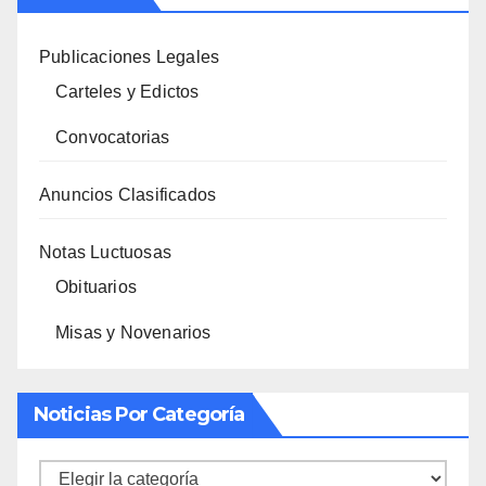
Publicaciones Legales
Carteles y Edictos
Convocatorias
Anuncios Clasificados
Notas Luctuosas
Obituarios
Misas y Novenarios
Noticias Por Categoría
Noticias