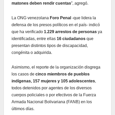
matones deben rendir cuentas
”, agregó.
La ONG venezolana
Foro Penal
-que lidera la
defensa de los presos políticos en el país- indicó
que ha verificado
1.229 arrestos de personas
ya
identificadas, entre ellas
16 ciudadanos
que
presentan distintos tipos de discapacidad,
congénita o adquirida.
Asimismo, el reporte de la organización disgrega
los casos de
cinco miembros de pueblos
indígenas, 157 mujeres y 105 adolescentes
,
todos detenidos por agentes de los diversos
cuerpos policiales o por efectivos de la Fuerza
Armada Nacional Bolivariana (FANB) en los
últimos días.