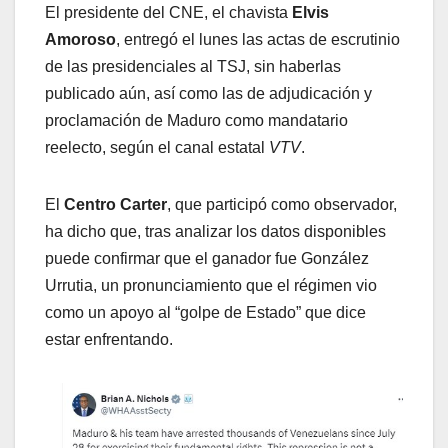
El presidente del CNE, el chavista
Elvis
Amoroso
, entregó el lunes las actas de escrutinio
de las presidenciales al TSJ, sin haberlas
publicado aún, así como las de adjudicación y
proclamación de Maduro como mandatario
reelecto, según el canal estatal
VTV
.
El
Centro Carter
, que participó como observador,
ha dicho que, tras analizar los datos disponibles
puede confirmar que el ganador fue González
Urrutia, un pronunciamiento que el régimen vio
como un apoyo al “golpe de Estado” que dice
estar enfrentando.