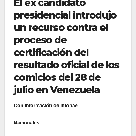
El ex candidato
presidencial introdujo
un recurso contra el
proceso de
certificación del
resultado oficial de los
comicios del 28 de
julio en Venezuela
Con información de Infobae
Nacionales