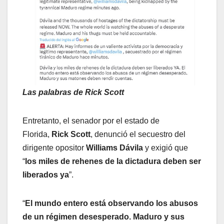
Las palabras de Rick Scott
Entretanto, el senador por el estado de
Florida,
Rick Scott
, denunció el secuestro del
dirigente opositor
Williams Dávila
y exigió que
“
los miles de rehenes de la dictadura deben ser
liberados ya
”.
“
El mundo entero está observando los abusos
de un régimen desesperado. Maduro y sus