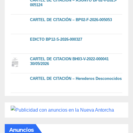
CARTEL DE CITACIÓN – ASUNTO BP02-V-2025-
005124
CARTEL DE CITACIÓN – BP02-F-2026-005053
EDICTO BP12-S-2026-000327
CARTEL DE CITACION BH03-V-2022-000041
30/05/2026
CARTEL DE CITACIÓN – Herederos Desconocidos
Anuncios