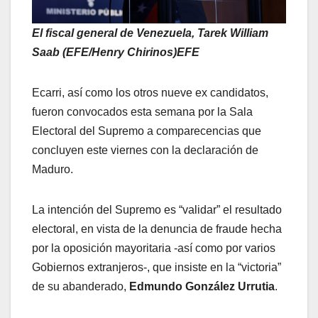
El fiscal general de Venezuela, Tarek William
Saab (EFE/Henry Chirinos)EFE
Ecarri, así como los otros nueve ex candidatos,
fueron convocados esta semana por la Sala
Electoral del Supremo a comparecencias que
concluyen este viernes con la declaración de
Maduro.
La intención del Supremo es “validar” el resultado
electoral, en vista de la denuncia de fraude hecha
por la oposición mayoritaria -así como por varios
Gobiernos extranjeros-, que insiste en la “victoria”
de su abanderado,
Edmundo González Urrutia
.