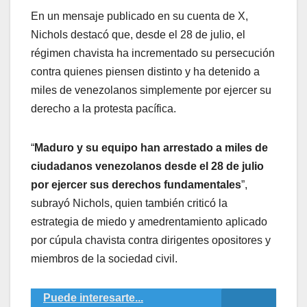
En un mensaje publicado en su cuenta de X,
Nichols destacó que, desde el 28 de julio, el
régimen chavista ha incrementado su persecución
contra quienes piensen distinto y ha detenido a
miles de venezolanos simplemente por ejercer su
derecho a la protesta pacífica.
“
Maduro y su equipo han arrestado a miles de
ciudadanos venezolanos desde el 28 de julio
por ejercer sus derechos fundamentales
”,
subrayó Nichols, quien también criticó la
estrategia de miedo y amedrentamiento aplicado
por cúpula chavista contra dirigentes opositores y
miembros de la sociedad civil.
Puede interesarte...