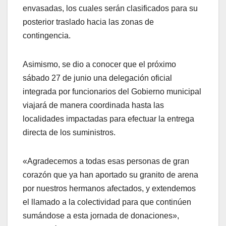
envasadas, los cuales serán clasificados para su
posterior traslado hacia las zonas de
contingencia.
​Asimismo, se dio a conocer que el próximo
sábado 27 de junio una delegación oficial
integrada por funcionarios del Gobierno municipal
viajará de manera coordinada hasta las
localidades impactadas para efectuar la entrega
directa de los suministros.
​«Agradecemos a todas esas personas de gran
corazón que ya han aportado su granito de arena
por nuestros hermanos afectados, y extendemos
el llamado a la colectividad para que continúen
sumándose a esta jornada de donaciones»,