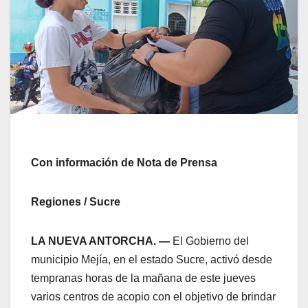
Con información de Nota de Prensa
Regiones / Sucre
LA NUEVA ANTORCHA. —
El Gobierno del
municipio Mejía, en el estado Sucre, activó desde
tempranas horas de la mañana de este jueves
varios centros de acopio con el objetivo de brindar