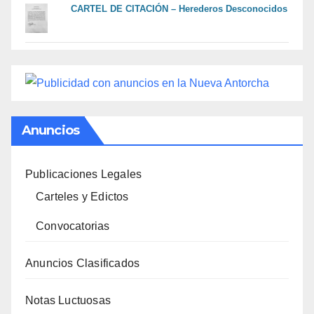
CARTEL DE CITACIÓN – Herederos Desconocidos
Anuncios
Publicaciones Legales
Carteles y Edictos
Convocatorias
Anuncios Clasificados
Notas Luctuosas