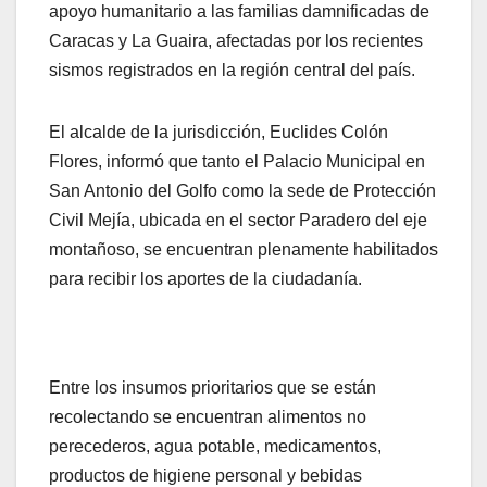
apoyo humanitario a las familias damnificadas de
Caracas y La Guaira, afectadas por los recientes
sismos registrados en la región central del país.
​El alcalde de la jurisdicción, Euclides Colón
Flores, informó que tanto el Palacio Municipal en
San Antonio del Golfo como la sede de Protección
Civil Mejía, ubicada en el sector Paradero del eje
montañoso, se encuentran plenamente habilitados
para recibir los aportes de la ciudadanía.
​Entre los insumos prioritarios que se están
recolectando se encuentran alimentos no
perecederos, agua potable, medicamentos,
productos de higiene personal y bebidas