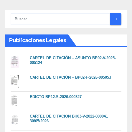
Publicaciones Legales
CARTEL DE CITACIÓN – ASUNTO BP02-V-2025-
005124
CARTEL DE CITACIÓN – BP02-F-2026-005053
EDICTO BP12-S-2026-000327
CARTEL DE CITACION BH03-V-2022-000041
30/05/2026