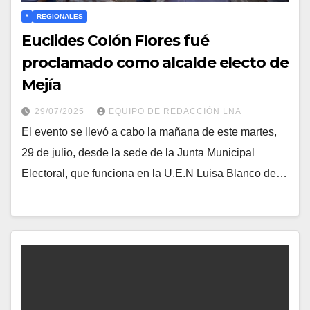
*
REGIONALES
Euclides Colón Flores fué
proclamado como alcalde electo de
Mejía
29/07/2025
EQUIPO DE REDACCIÓN LNA
El evento se llevó a cabo la mañana de este martes,
29 de julio, desde la sede de la Junta Municipal
Electoral, que funciona en la U.E.N Luisa Blanco de…