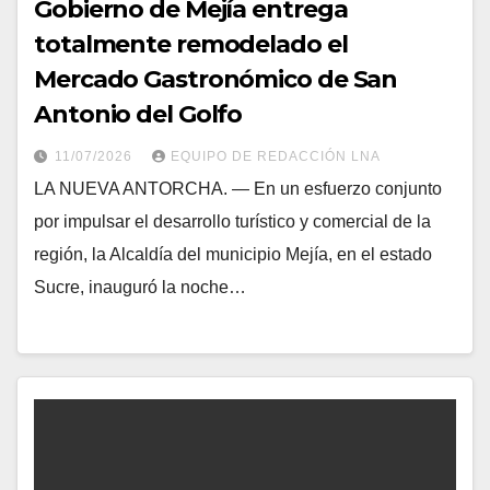
Gobierno de Mejía entrega
totalmente remodelado el
Mercado Gastronómico de San
Antonio del Golfo
11/07/2026
EQUIPO DE REDACCIÓN LNA
LA NUEVA ANTORCHA. — En un esfuerzo conjunto
por impulsar el desarrollo turístico y comercial de la
región, la Alcaldía del municipio Mejía, en el estado
Sucre, inauguró la noche…