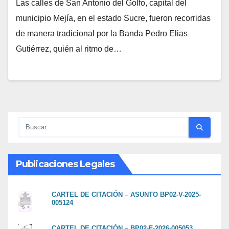
Las calles de San Antonio del Golfo, capital del
municipio Mejía, en el estado Sucre, fueron recorridas
de manera tradicional por la Banda Pedro Elias
Gutiérrez, quién al ritmo de…
Publicaciones Legales
CARTEL DE CITACIÓN – ASUNTO BP02-V-2025-
005124
CARTEL DE CITACIÓN – BP02-F-2026-005053