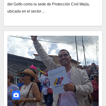
del Golfo como la sede de Protección Civil Mejía,
ubicada en el sector…