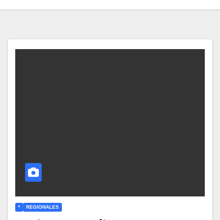
*
REGIONALES