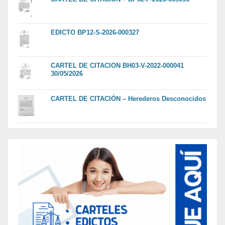
EDICTO BP12-S-2026-000327
CARTEL DE CITACION BH03-V-2022-000041
30/05/2026
CARTEL DE CITACIÓN – Herederos Desconocidos