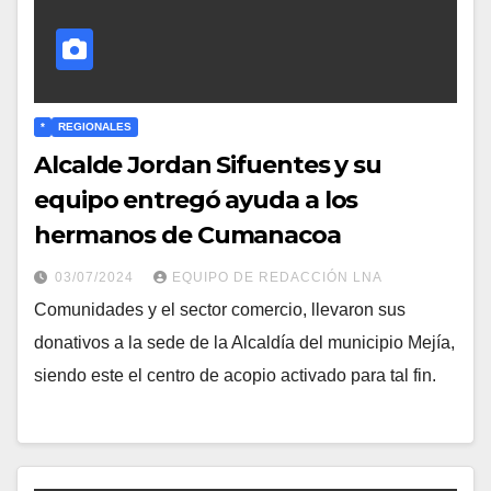
*
REGIONALES
Alcalde Jordan Sifuentes y su
equipo entregó ayuda a los
hermanos de Cumanacoa
03/07/2024
EQUIPO DE REDACCIÓN LNA
Comunidades y el sector comercio, llevaron sus
donativos a la sede de la Alcaldía del municipio Mejía,
siendo este el centro de acopio activado para tal fin.