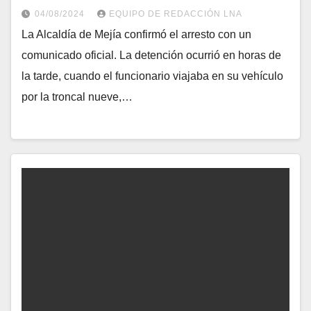
04/08/2024
EQUIPO DE REDACCIÓN LNA
La Alcaldía de Mejía confirmó el arresto con un
comunicado oficial. La detención ocurrió en horas de
la tarde, cuando el funcionario viajaba en su vehículo
por la troncal nueve,…