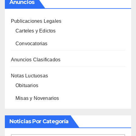
Anuncios
Publicaciones Legales
Carteles y Edictos
Convocatorias
Anuncios Clasificados
Notas Luctuosas
Obituarios
Misas y Novenarios
Noticias Por Categoría