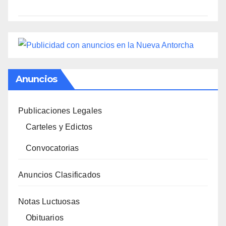
Anuncios
Publicaciones Legales
Carteles y Edictos
Convocatorias
Anuncios Clasificados
Notas Luctuosas
Obituarios