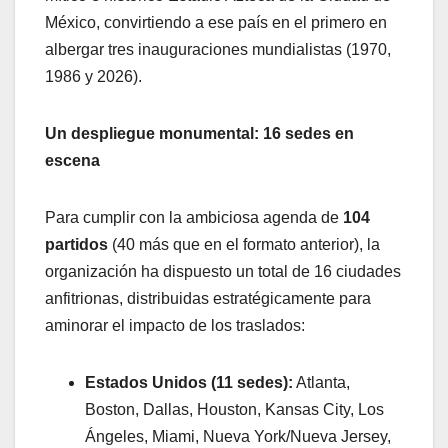
México, convirtiendo a ese país en el primero en
albergar tres inauguraciones mundialistas (1970,
1986 y 2026).
Un despliegue monumental: 16 sedes en
escena
​Para cumplir con la ambiciosa agenda de
104
partidos
(40 más que en el formato anterior), la
organización ha dispuesto un total de 16 ciudades
anfitrionas, distribuidas estratégicamente para
aminorar el impacto de los traslados:
Estados Unidos (11 sedes):
Atlanta,
Boston, Dallas, Houston, Kansas City, Los
Ángeles, Miami, Nueva York/Nueva Jersey,