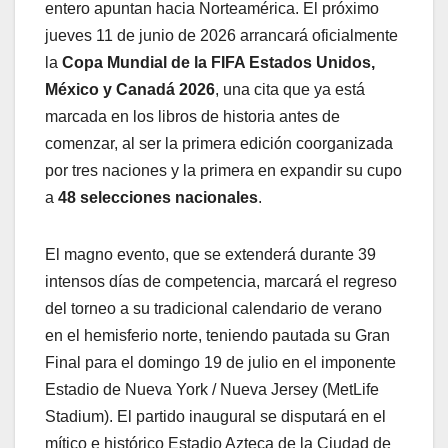
entero apuntan hacia Norteamérica. El próximo
jueves 11 de junio de 2026 arrancará oficialmente
la
Copa Mundial de la FIFA Estados Unidos,
México y Canadá 2026
, una cita que ya está
marcada en los libros de historia antes de
comenzar, al ser la primera edición coorganizada
por tres naciones y la primera en expandir su cupo
a
48 selecciones nacionales
.
​El magno evento, que se extenderá durante 39
intensos días de competencia, marcará el regreso
del torneo a su tradicional calendario de verano
en el hemisferio norte, teniendo pautada su Gran
Final para el domingo 19 de julio en el imponente
Estadio de Nueva York / Nueva Jersey (MetLife
Stadium). El partido inaugural se disputará en el
mítico e histórico Estadio Azteca de la Ciudad de