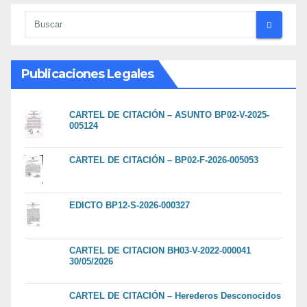
Publicaciones Legales
CARTEL DE CITACIÓN – ASUNTO BP02-V-2025-
005124
CARTEL DE CITACIÓN – BP02-F-2026-005053
EDICTO BP12-S-2026-000327
CARTEL DE CITACION BH03-V-2022-000041
30/05/2026
CARTEL DE CITACIÓN – Herederos Desconocidos