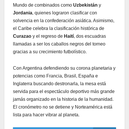
Mundo de combinados como
Uzbekistán
y
Jordania
, quienes lograron clasificar con
solvencia en la confederación asiática. Asimismo,
el Caribe celebra la clasificación histórica de
Curazao
y el regreso de
Haití
, dos escuadras
llamadas a ser los caballos negros del torneo
gracias a su crecimiento futbolístico.
​Con Argentina defendiendo su corona planetaria y
potencias como Francia, Brasil, España e
Inglaterra buscando destronarla, la mesa está
servida para el espectáculo deportivo más grande
jamás organizado en la historia de la humanidad.
El cronómetro no se detiene y Norteamérica está
lista para hacer vibrar al planeta.