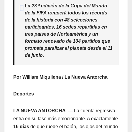
​La 23.ª edición de la Copa del Mundo
de la FIFA romperá todos los récords
de la historia con 48 selecciones
participantes, 16 sedes repartidas en
tres países de Norteamérica y un
formato renovado de 104 partidos que
promete paralizar el planeta desde el 11
de junio.
Por William Miquilena / La Nueva Antorcha
Deportes
LA NUEVA ANTORCHA. —
La cuenta regresiva
entra en su fase más emocionante. A exactamente
16 días
de que ruede el balón, los ojos del mundo