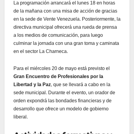
​La programación arrancará el lunes 18 en horas
de la mañana con una misa de acción de gracias
en la sede de Vente Venezuela. Posteriormente, la
directiva municipal ofrecerá una rueda de prensa
a los medios de comunicación, para luego
culminar la jornada con una gran toma y caminata
en el sector La Charneca.
​Para el miércoles 20 de mayo está previsto el
Gran Encuentro de Profesionales por la
Libertad y la Paz
, que se llevará a cabo en la
sede municipal. Durante el evento, un orador de
orden expondrá las bondades financieras y de
desarrollo que ofrece un modelo de gobierno
liberal.