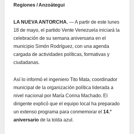
Regiones / Anzoátegui
LA NUEVA ANTORCHA.
— A partir de este lunes
18 de mayo, el partido Vente Venezuela iniciará la
celebración de su semana aniversaria en el
municipio Simón Rodríguez, con una agenda
cargada de actividades políticas, formativas y
ciudadanas.
​Así lo informó el ingeniero Tito Mata, coordinador
municipal de la organización política liderada a
nivel nacional por María Corina Machado. El
dirigente explicó que el equipo local ha preparado
un extenso programa para conmemorar el
14.°
aniversario
de la tolda azul.