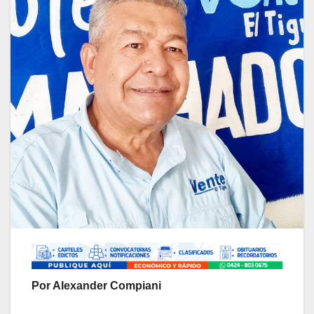
Por Alexander Compiani