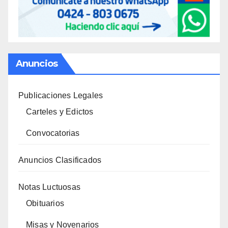
Anuncios
Publicaciones Legales
Carteles y Edictos
Convocatorias
Anuncios Clasificados
Notas Luctuosas
Obituarios
Misas y Novenarios