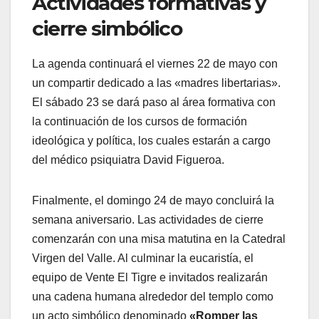
​Actividades formativas y
cierre simbólico
​La agenda continuará el viernes 22 de mayo con
un compartir dedicado a las «madres libertarias».
El sábado 23 se dará paso al área formativa con
la continuación de los cursos de formación
ideológica y política, los cuales estarán a cargo
del médico psiquiatra David Figueroa.
​Finalmente, el domingo 24 de mayo concluirá la
semana aniversario. Las actividades de cierre
comenzarán con una misa matutina en la Catedral
Virgen del Valle. Al culminar la eucaristía, el
equipo de Vente El Tigre e invitados realizarán
una cadena humana alrededor del templo como
un acto simbólico denominado
«Romper las