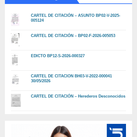
CARTEL DE CITACIÓN – ASUNTO BP02-V-2025-
005124
CARTEL DE CITACIÓN – BP02-F-2026-005053
EDICTO BP12-S-2026-000327
CARTEL DE CITACION BH03-V-2022-000041
30/05/2026
CARTEL DE CITACIÓN – Herederos Desconocidos