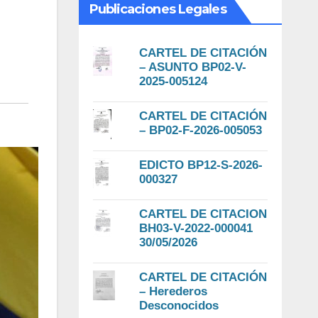
Publicaciones Legales
CARTEL DE CITACIÓN
– ASUNTO BP02-V-
2025-005124
CARTEL DE CITACIÓN
– BP02-F-2026-005053
EDICTO BP12-S-2026-
000327
CARTEL DE CITACION
BH03-V-2022-000041
30/05/2026
CARTEL DE CITACIÓN
– Herederos
Desconocidos