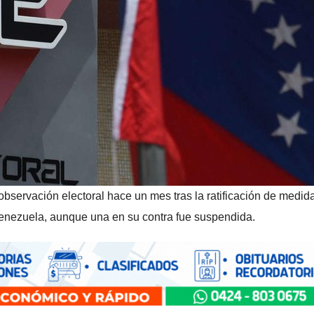
bservación electoral hace un mes tras la ratificación de medida
Venezuela, aunque una en su contra fue suspendida.