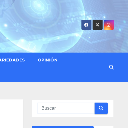
ARIEDADES
OPINIÓN