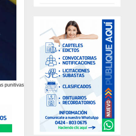
s punitivas