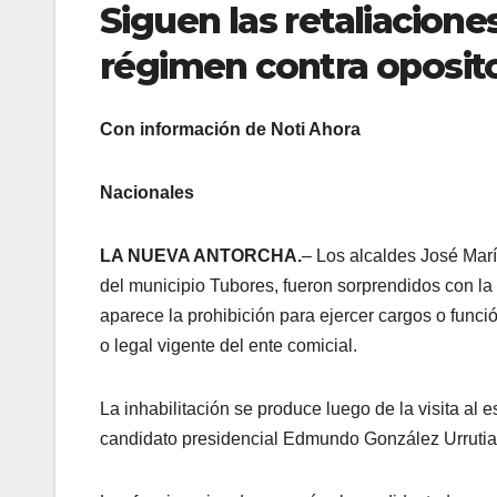
Siguen las retaliacione
régimen contra oposit
Con información de Noti Ahora
Nacionales
LA NUEVA ANTORCHA.
– Los alcaldes José Marí
del municipio Tubores, fueron sorprendidos con la
aparece la prohibición para ejercer cargos o funci
o legal vigente del ente comicial.
La inhabilitación se produce luego de la visita al
candidato presidencial Edmundo González Urrutia,