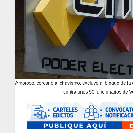
Amoroso, cercano al chavismo, excluyó al bloque de la o
contra unos 50 funcionarios de 