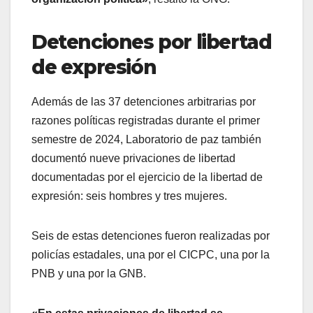
Detenciones por libertad
de expresión
Además de las 37 detenciones arbitrarias por
razones políticas registradas durante el primer
semestre de 2024, Laboratorio de paz también
documentó nueve privaciones de libertad
documentadas por el ejercicio de la libertad de
expresión: seis hombres y tres mujeres.
Seis de estas detenciones fueron realizadas por
policías estadales, una por el CICPC, una por la
PNB y una por la GNB.