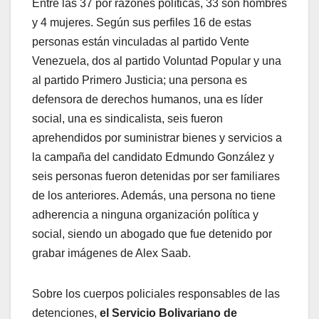
Entre las 37 por razones políticas, 33 son hombres
y 4 mujeres. Según sus perfiles 16 de estas
personas están vinculadas al partido Vente
Venezuela, dos al partido Voluntad Popular y una
al partido Primero Justicia; una persona es
defensora de derechos humanos, una es líder
social, una es sindicalista, seis fueron
aprehendidos por suministrar bienes y servicios a
la campaña del candidato Edmundo González y
seis personas fueron detenidas por ser familiares
de los anteriores. Además, una persona no tiene
adherencia a ninguna organización política y
social, siendo un abogado que fue detenido por
grabar imágenes de Alex Saab.
Sobre los cuerpos policiales responsables de las
detenciones,
el Servicio Bolivariano de