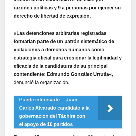
razones políticas y 9 a personas por ejercer su
derecho de libertad de expresión.
«Las detenciones arbitrarias registradas
formarían parte de un patrón sistemático de
violaciones a derechos humanos como
estrategia oficial para erosionar la legitimidad y
eficacia de la candidatura de su principal
contendiente: Edmundo González Urrutia
«,
denunció la organización.
Puede interesarte...
Juan
Carlos Alvarado candidato a la
gobernación del Táchira con
el apoyo de 10 partidos