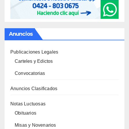
Anuncios
Publicaciones Legales
Carteles y Edictos
Convocatorias
Anuncios Clasificados
Notas Luctuosas
Obituarios
Misas y Novenarios