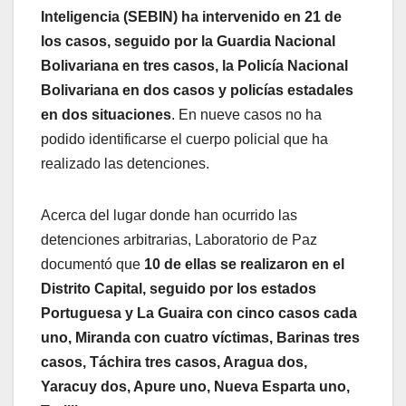
Inteligencia (SEBIN) ha intervenido en 21 de
los casos, seguido por la Guardia Nacional
Bolivariana en tres casos, la Policía Nacional
Bolivariana en dos casos y policías estadales
en dos situaciones
. En nueve casos no ha
podido identificarse el cuerpo policial que ha
realizado las detenciones.
Acerca del lugar donde han ocurrido las
detenciones arbitrarias, Laboratorio de Paz
documentó que
10 de ellas se realizaron en el
Distrito Capital, seguido por los estados
Portuguesa y La Guaira con cinco casos cada
uno, Miranda con cuatro víctimas, Barinas tres
casos, Táchira tres casos, Aragua dos,
Yaracuy dos, Apure uno, Nueva Esparta uno,