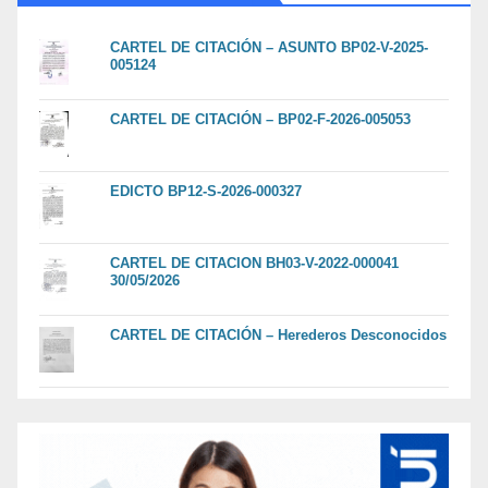
CARTEL DE CITACIÓN – ASUNTO BP02-V-2025-
005124
CARTEL DE CITACIÓN – BP02-F-2026-005053
EDICTO BP12-S-2026-000327
CARTEL DE CITACION BH03-V-2022-000041
30/05/2026
CARTEL DE CITACIÓN – Herederos Desconocidos