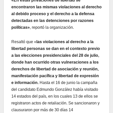
«En estas privaciones de libertad se
encontraron las mismas violaciones al derecho
al debido proceso y el derecho a la defensa
detectadas en las detenciones por razones
políticas»
, reportó la organización.
Resaltó que «
las violaciones al derecho a la
libertad personas se dan en el contexto previo
a las elecciones presidenciales del 28 de julio,
donde han ocurrido otras vulneraciones a los
derechos de libertad de asociación y reunión,
manifestación pacífica y libertad de expresión
e información.
Hasta el 16 de junio la campaña
del candidato Edmundo González había visitado
14 estados del país, en los cuales 13 de ellos se
registraron actos de retaliación. Se sancionaron y
clausuraron por más de 30 días 14