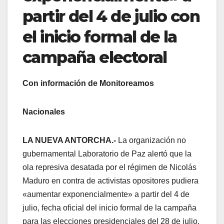
partir del 4 de julio con
el inicio formal de la
campaña electoral
Con información de Monitoreamos
Nacionales
LA NUEVA ANTORCHA.-
La organización no
gubernamental Laboratorio de Paz alertó que la
ola represiva desatada por el régimen de Nicolás
Maduro en contra de activistas opositores pudiera
«aumentar exponencialmente» a partir del 4 de
julio, fecha oficial del inicio formal de la campaña
para las elecciones presidenciales del 28 de julio.