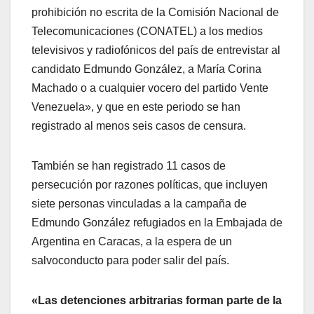
prohibición no escrita de la Comisión Nacional de
Telecomunicaciones (CONATEL) a los medios
televisivos y radiofónicos del país de entrevistar al
candidato Edmundo González, a María Corina
Machado o a cualquier vocero del partido Vente
Venezuela», y que en este periodo se han
registrado al menos seis casos de censura.
También se han registrado 11 casos de
persecución por razones políticas, que incluyen
siete personas vinculadas a la campaña de
Edmundo González refugiados en la Embajada de
Argentina en Caracas, a la espera de un
salvoconducto para poder salir del país.
«Las detenciones arbitrarias forman parte de la