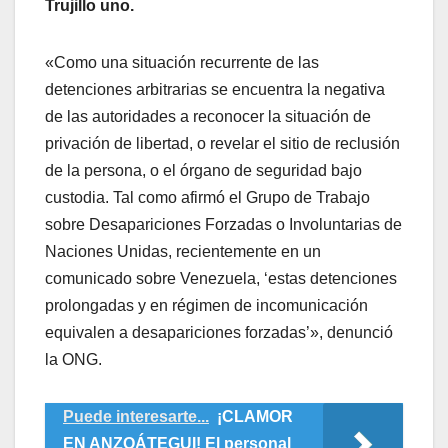
Trujillo uno.
«Como una situación recurrente de las
detenciones arbitrarias se encuentra la negativa
de las autoridades a reconocer la situación de
privación de libertad, o revelar el sitio de reclusión
de la persona, o el órgano de seguridad bajo
custodia. Tal como afirmó el Grupo de Trabajo
sobre Desapariciones Forzadas o Involuntarias de
Naciones Unidas, recientemente en un
comunicado sobre Venezuela, ‘estas detenciones
prolongadas y en régimen de incomunicación
equivalen a desapariciones forzadas’», denunció
la ONG.
Puede interesarte...
​¡CLAMOR
EN ANZOÁTEGUI! El personal