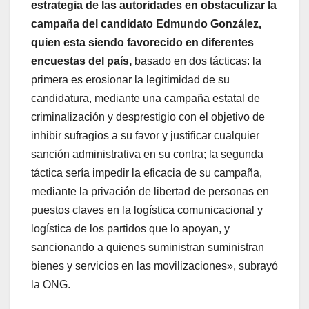
estrategia de las autoridades en obstaculizar la
campaña del candidato Edmundo González,
quien esta siendo favorecido en diferentes
encuestas del país,
basado en dos tácticas: la
primera es erosionar la legitimidad de su
candidatura, mediante una campaña estatal de
criminalización y desprestigio con el objetivo de
inhibir sufragios a su favor y justificar cualquier
sanción administrativa en su contra; la segunda
táctica sería impedir la eficacia de su campaña,
mediante la privación de libertad de personas en
puestos claves en la logística comunicacional y
logística de los partidos que lo apoyan, y
sancionando a quienes suministran suministran
bienes y servicios en las movilizaciones», subrayó
la ONG.