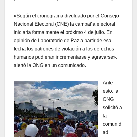
«Según el cronograma divulgado por el Consejo
Nacional Electoral (CNE) la campaña electoral
iniciaría formalmente el próximo 4 de julio. En
opinión de Laboratorio de Paz a partir de esa
fecha los patrones de violación a los derechos
humanos pudieran incrementarse y agravarse»,
alertó la ONG en un comunicado.
Ante
esto, la
ONG
solicitó a
la
comunid
ad