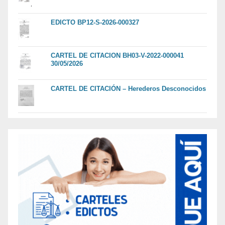
EDICTO BP12-S-2026-000327
CARTEL DE CITACION BH03-V-2022-000041
30/05/2026
CARTEL DE CITACIÓN – Herederos Desconocidos