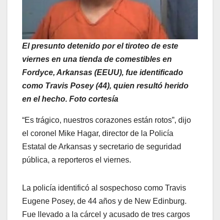
El presunto detenido por el tiroteo de este
viernes en una tienda de comestibles en
Fordyce, Arkansas (EEUU), fue identificado
como Travis Posey (44), quien resultó herido
en el hecho.
Foto cortesía
“Es trágico, nuestros corazones están rotos”, dijo
el coronel Mike Hagar, director de la Policía
Estatal de Arkansas y secretario de seguridad
pública, a reporteros el viernes.
La policía identificó al sospechoso como Travis
Eugene Posey, de 44 años y de New Edinburg.
Fue llevado a la cárcel y acusado de tres cargos