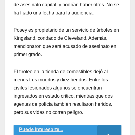
de asesinato capital, y podrían haber otros. No se
ha fijado una fecha para la audiencia.
Posey es propietario de un servicio de árboles en
Kingsland, condado de Cleveland. Además,
mencionaron que será acusado de asesinato en
primer grado.
El tiroteo en la tienda de comestibles dejó al
menos tres muertos y diez heridos. Entre los
civiles lesionados algunos se encuentran
ingresados en estado crítico, mientras que dos
agentes de policía también resultaron heridos,
pero sus vidas no corren peligro.
Puede interesarte...