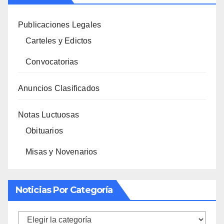
Publicaciones Legales
Carteles y Edictos
Convocatorias
Anuncios Clasificados
Notas Luctuosas
Obituarios
Misas y Novenarios
Noticias Por Categoría
Noticias