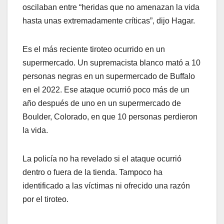
oscilaban entre “heridas que no amenazan la vida
hasta unas extremadamente críticas”, dijo Hagar.
Es el más reciente tiroteo ocurrido en un
supermercado. Un supremacista blanco mató a 10
personas negras en un supermercado de Buffalo
en el 2022. Ese ataque ocurrió poco más de un
año después de uno en un supermercado de
Boulder, Colorado, en que 10 personas perdieron
la vida.
La policía no ha revelado si el ataque ocurrió
dentro o fuera de la tienda. Tampoco ha
identificado a las víctimas ni ofrecido una razón
por el tiroteo.