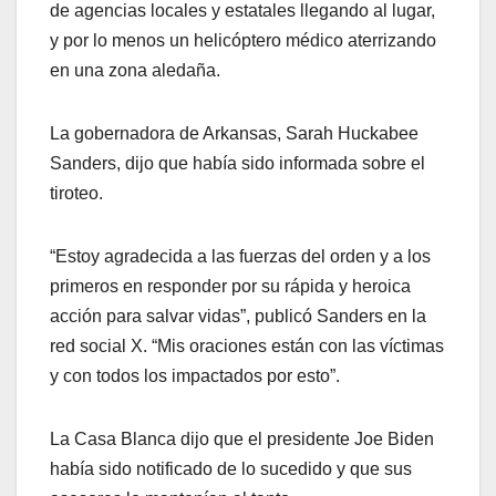
de agencias locales y estatales llegando al lugar,
y por lo menos un helicóptero médico aterrizando
en una zona aledaña.
La gobernadora de Arkansas, Sarah Huckabee
Sanders, dijo que había sido informada sobre el
tiroteo.
“Estoy agradecida a las fuerzas del orden y a los
primeros en responder por su rápida y heroica
acción para salvar vidas”, publicó Sanders en la
red social X. “Mis oraciones están con las víctimas
y con todos los impactados por esto”.
La Casa Blanca dijo que el presidente Joe Biden
había sido notificado de lo sucedido y que sus