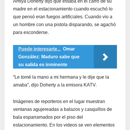
Amiya Doherty dijo que estaba en el carro de su
madre en el estacionamiento cuando escuchó lo
que pensó eran fuegos artificiales. Cuando vio a
un hombre con una pistola disparando, se agachó
para esconderse.
Puede interesarte...
Omar
González: Maduro sabe que
su salida es inminente
“Le tomé la mano a mi hermana y le dije que la
amaba”, dijo Doherty a la emisora KATV.
Imágenes de reporteros en el lugar muestran
ventanas agujereadas a balazos y casquillos de
bala esparramados por el piso del
estacionamiento. En los videos se ven elementos