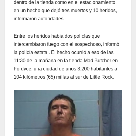
dentro de la tienda como en el estacionamiento,
en un hecho que dejó tres muertos y 10 heridos,
informaron autoridades.
Entre los heridos había dos policías que
intercambiaron fuego con el sospechoso, informó
la policía estatal. El hecho ocurrió a eso de las
11:30 de la mañana en la tienda Mad Butcher en
Fordyce, una ciudad de unos 3.200 habitantes a
104 kilómetros (65) millas al sur de Little Rock.