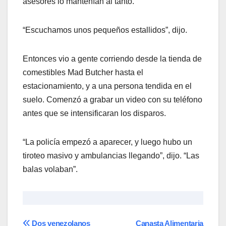
asesores lo mantenían al tanto.
“Escuchamos unos pequeños estallidos”, dijo.
Entonces vio a gente corriendo desde la tienda de
comestibles Mad Butcher hasta el
estacionamiento, y a una persona tendida en el
suelo. Comenzó a grabar un video con su teléfono
antes que se intensificaran los disparos.
“La policía empezó a aparecer, y luego hubo un
tiroteo masivo y ambulancias llegando”, dijo. “Las
balas volaban”.
Dos venezolanos
Canasta Alimentaria