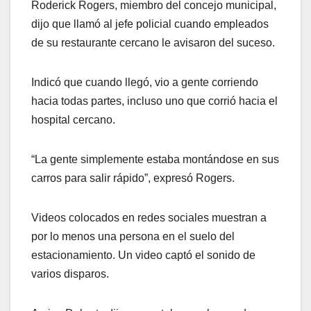
Roderick Rogers, miembro del concejo municipal,
dijo que llamó al jefe policial cuando empleados
de su restaurante cercano le avisaron del suceso.
Indicó que cuando llegó, vio a gente corriendo
hacia todas partes, incluso uno que corrió hacia el
hospital cercano.
“La gente simplemente estaba montándose en sus
carros para salir rápido”, expresó Rogers.
Videos colocados en redes sociales muestran a
por lo menos una persona en el suelo del
estacionamiento. Un video captó el sonido de
varios disparos.