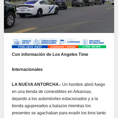
Con información de Los Angeles Time
Internacionales
LA NUEVA ANTORCHA.-
Un hombre abrió fuego
en una tienda de comestibles en Arkansas,
dejando a los automóviles estacionados y a la
tienda agujereados a balazos mientras los
presentes se agachaban para evadir los tiros tanto