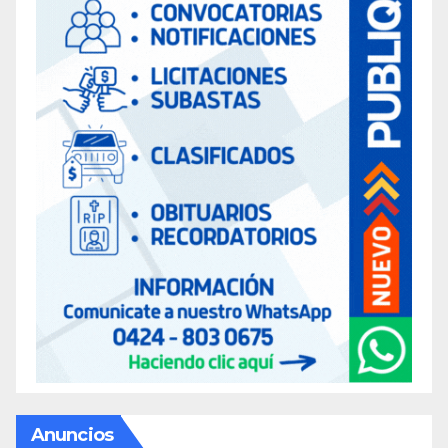
Anuncios