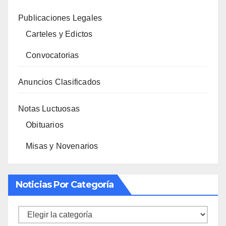
Publicaciones Legales
Carteles y Edictos
Convocatorias
Anuncios Clasificados
Notas Luctuosas
Obituarios
Misas y Novenarios
Noticias Por Categoría
Noticias