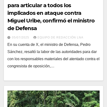
para articular a todos los
implicados en ataque contra
Miguel Uribe, confirmó el ministro
de Defensa
05/07/2025
EQUIPO DE REDACCIÓN LNA
En su cuenta de X, el ministro de Defensa, Pedro
Sánchez, resaltó la labor de las autoridades para dar
con los responsables materiales del atentado contra el
congresista de oposición,…