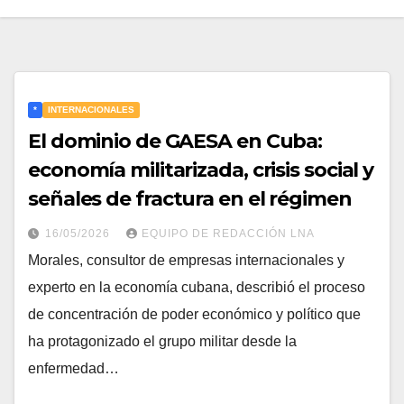
*
INTERNACIONALES
El dominio de GAESA en Cuba:
economía militarizada, crisis social y
señales de fractura en el régimen
16/05/2026
EQUIPO DE REDACCIÓN LNA
Morales, consultor de empresas internacionales y
experto en la economía cubana, describió el proceso
de concentración de poder económico y político que
ha protagonizado el grupo militar desde la
enfermedad…