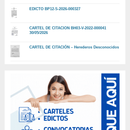
EDICTO BP12-S-2026-000327
CARTEL DE CITACION BH03-V-2022-000041
30/05/2026
CARTEL DE CITACIÓN – Herederos Desconocidos