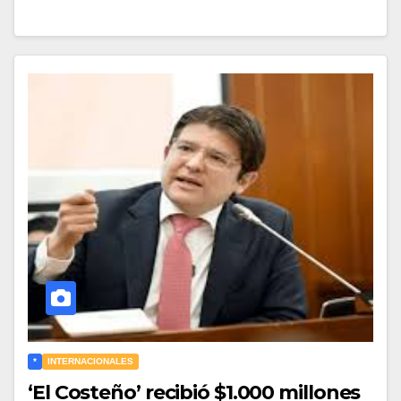
*
INTERNACIONALES
‘El Costeño’ recibió $1.000 millones