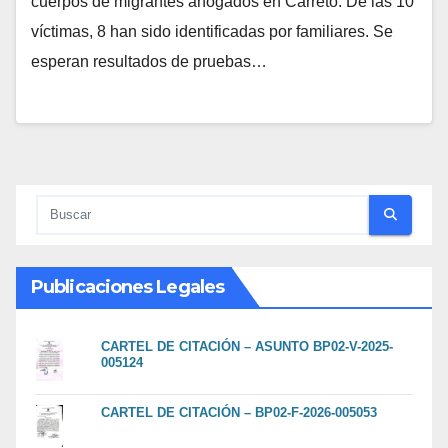
cuerpos de migrantes ahogados en Carreto. De las 10
víctimas, 8 han sido identificadas por familiares. Se
esperan resultados de pruebas…
Publicaciones Legales
CARTEL DE CITACIÓN – ASUNTO BP02-V-2025-
005124
CARTEL DE CITACIÓN – BP02-F-2026-005053