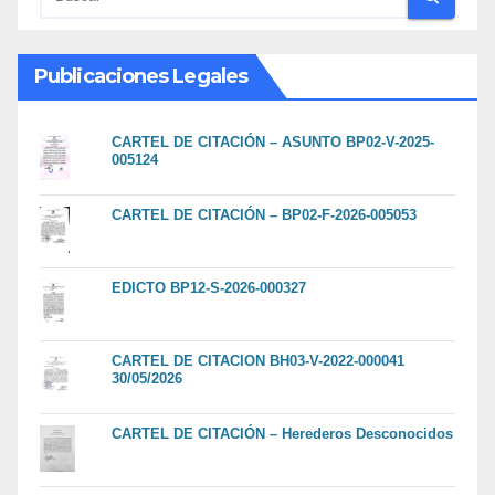
Publicaciones Legales
CARTEL DE CITACIÓN – ASUNTO BP02-V-2025-
005124
CARTEL DE CITACIÓN – BP02-F-2026-005053
EDICTO BP12-S-2026-000327
CARTEL DE CITACION BH03-V-2022-000041
30/05/2026
CARTEL DE CITACIÓN – Herederos Desconocidos