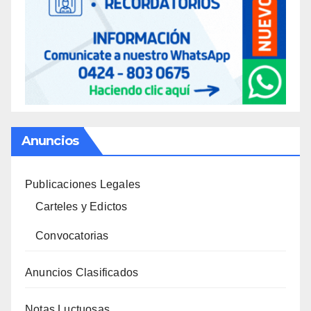
Anuncios
Publicaciones Legales
Carteles y Edictos
Convocatorias
Anuncios Clasificados
Notas Luctuosas