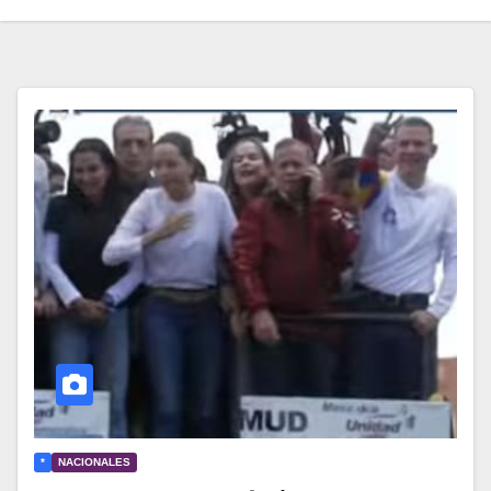
*
NACIONALES