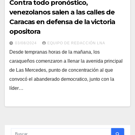
Contra todo pronóstico,
venezolanos salen a las calles de
Caracas en defensa de la victoria
opositora
03/08/2024
EQUIPO DE REDACCIÓN LNA
Desde tempranas horas de la mañana, los
caraqueños comenzaron a llenar la avenida principal
de Las Mercedes, punto de concentración al que
convocó el abanderado democratico, junto con la
líder…