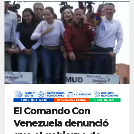
El Comando Con
Venezuela denunció