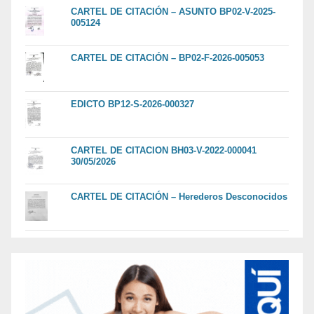
CARTEL DE CITACIÓN – ASUNTO BP02-V-2025-
005124
CARTEL DE CITACIÓN – BP02-F-2026-005053
EDICTO BP12-S-2026-000327
CARTEL DE CITACION BH03-V-2022-000041
30/05/2026
CARTEL DE CITACIÓN – Herederos Desconocidos