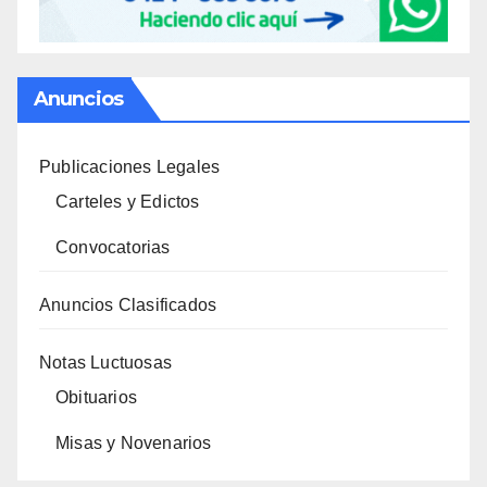
Anuncios
Publicaciones Legales
Carteles y Edictos
Convocatorias
Anuncios Clasificados
Notas Luctuosas
Obituarios
Misas y Novenarios