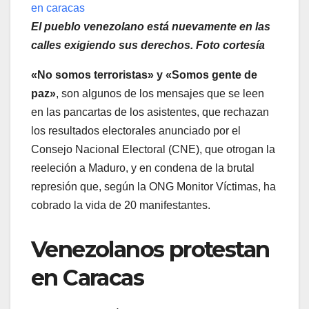
El pueblo venezolano está nuevamente en las
calles exigiendo sus derechos. Foto cortesía
«No somos terroristas» y «Somos gente de
paz»
, son algunos de los mensajes que se leen
en las pancartas de los asistentes, que rechazan
los resultados electorales anunciado por el
Consejo Nacional Electoral (CNE), que otrogan la
reeleción a Maduro, y en condena de la brutal
represión que, según la ONG Monitor Víctimas, ha
cobrado la vida de 20 manifestantes.
Venezolanos protestan
en Caracas