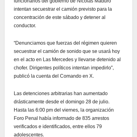
funcionarios del gobierno de Nicolás Maduro
intentan secuestrar el camión previsto para la
concentración de este sábado y detener al
conductor.
“Denunciamos que fuerzas del régimen quieren
secuestrar el camión de sonido que se usará hoy
en el acto en Las Mercedes y llevarse detenido al
chofer. Dirigentes políticos intentan impedirlo”,
publicó la cuenta del Comando en X.
Las detenciones arbitrarias han aumentado
drásticamente desde el domingo 28 de julio.
Hasta las 6:00 pm del viernes, la organización
Foro Penal había informado de 835 arrestos
verificados e identificados, entre ellos 79
adolescentes.