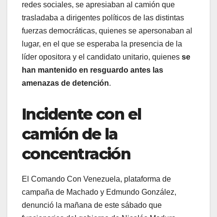
redes sociales, se apresiaban al camión que
trasladaba a dirigentes políticos de las distintas
fuerzas democráticas, quienes se apersonaban al
lugar, en el que se esperaba la presencia de la
líder opositora y el candidato unitario, quienes
se
han mantenido en resguardo antes las
amenazas de detención
.
Incidente con el
camión de la
concentración
El Comando Con Venezuela, plataforma de
campaña de Machado y Edmundo González,
denunció la mañana de este sábado que