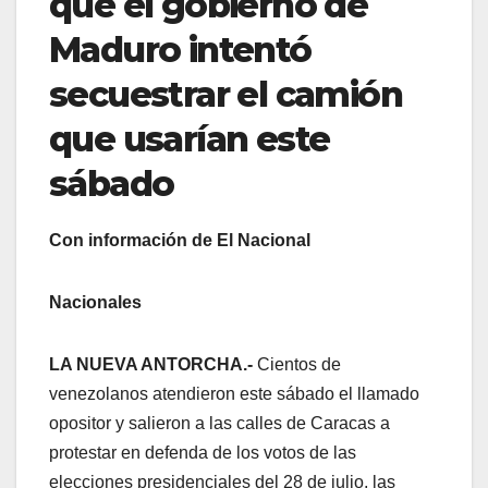
que el gobierno de
Maduro intentó
secuestrar el camión
que usarían este
sábado
Con información de El Nacional
Nacionales
LA NUEVA ANTORCHA.-
Cientos de
venezolanos atendieron este sábado el llamado
opositor y salieron a las calles de Caracas a
protestar en defenda de los votos de las
elecciones presidenciales del 28 de julio, las