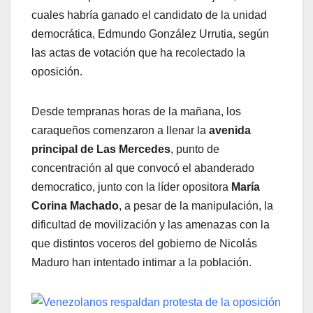
cuales habría ganado el candidato de la unidad
democrática, Edmundo González Urrutia, según
las actas de votación que ha recolectado la
oposición.
Desde tempranas horas de la mañana, los
caraqueños comenzaron a llenar la
avenida
principal de Las Mercedes
, punto de
concentración al que convocó el abanderado
democratico, junto con la líder opositora
María
Corina Machado
, a pesar de la manipulación, la
dificultad de movilización y las amenazas con la
que distintos voceros del gobierno de Nicolás
Maduro han intentado intimar a la población.