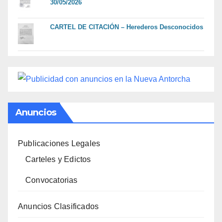
30/05/2026
CARTEL DE CITACIÓN – Herederos Desconocidos
Anuncios
Publicaciones Legales
Carteles y Edictos
Convocatorias
Anuncios Clasificados