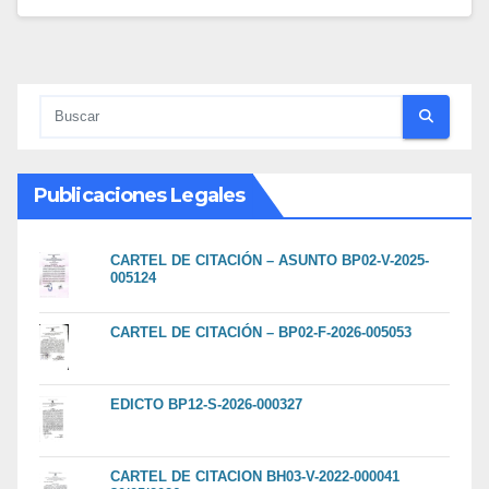
Publicaciones Legales
CARTEL DE CITACIÓN – ASUNTO BP02-V-2025-
005124
CARTEL DE CITACIÓN – BP02-F-2026-005053
EDICTO BP12-S-2026-000327
CARTEL DE CITACION BH03-V-2022-000041