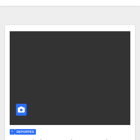
*
DEPORTES