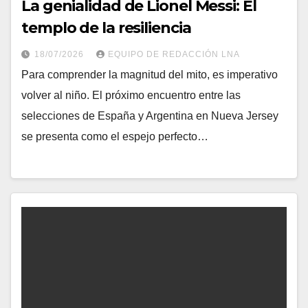
La genialidad de Lionel Messi: El
templo de la resiliencia
18/07/2026
EQUIPO DE REDACCIÓN LNA
​Para comprender la magnitud del mito, es imperativo
volver al niño. El próximo encuentro entre las
selecciones de España y Argentina en Nueva Jersey
se presenta como el espejo perfecto…