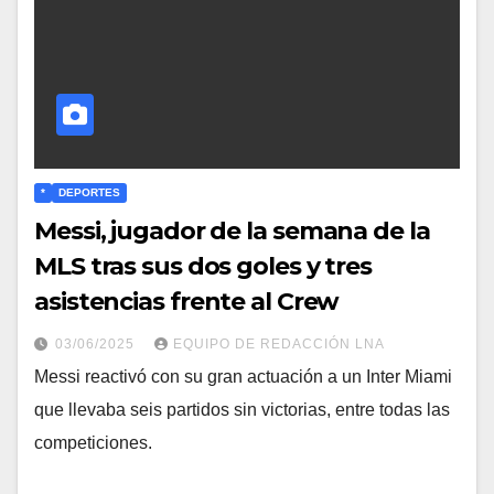
*
DEPORTES
Messi, jugador de la semana de la
MLS tras sus dos goles y tres
asistencias frente al Crew
03/06/2025
EQUIPO DE REDACCIÓN LNA
Messi reactivó con su gran actuación a un Inter Miami
que llevaba seis partidos sin victorias, entre todas las
competiciones.