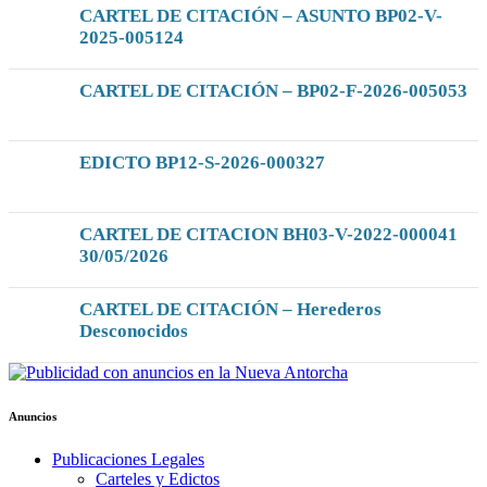
CARTEL DE CITACIÓN – ASUNTO BP02-V-
2025-005124
CARTEL DE CITACIÓN – BP02-F-2026-005053
EDICTO BP12-S-2026-000327
CARTEL DE CITACION BH03-V-2022-000041
30/05/2026
CARTEL DE CITACIÓN – Herederos
Desconocidos
Anuncios
Publicaciones Legales
Carteles y Edictos