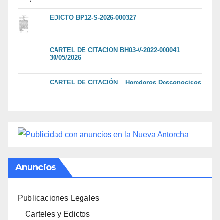
EDICTO BP12-S-2026-000327
CARTEL DE CITACION BH03-V-2022-000041
30/05/2026
CARTEL DE CITACIÓN – Herederos Desconocidos
Anuncios
Publicaciones Legales
Carteles y Edictos