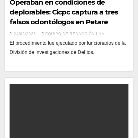
Operaban en condiciones de
deplorables: Cicpc captura a tres
falsos odontólogos en Petare
24/02/2026
EQUIPO DE REDACCIÓN LNA
El procedimiento fue ejecutado por funcionarios de la
División de Investigaciones de Delitos.