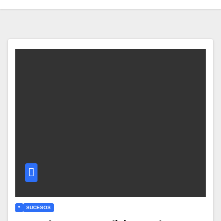
*
SUCESOS