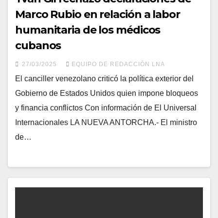
Marco Rubio en relación a labor
humanitaria de los médicos
cubanos
27/03/2025
EQUIPO DE REDACCIÓN LNA
El canciller venezolano criticó la política exterior del
Gobierno de Estados Unidos quien impone bloqueos
y financia conflictos Con información de El Universal
Internacionales LA NUEVA ANTORCHA.- El ministro
de…