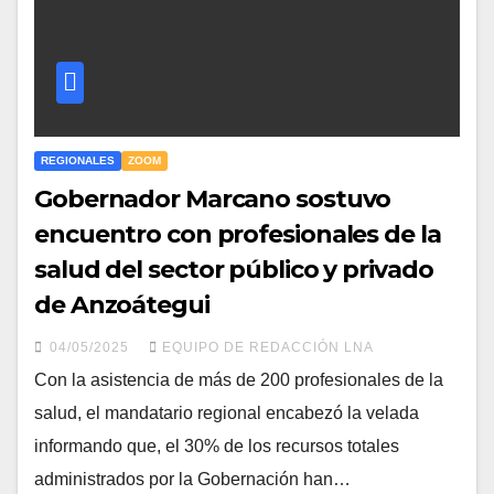
REGIONALES
ZOOM
Gobernador Marcano sostuvo
encuentro con profesionales de la
salud del sector público y privado
de Anzoátegui
04/05/2025
EQUIPO DE REDACCIÓN LNA
Con la asistencia de más de 200 profesionales de la
salud, el mandatario regional encabezó la velada
informando que, el 30% de los recursos totales
administrados por la Gobernación han…