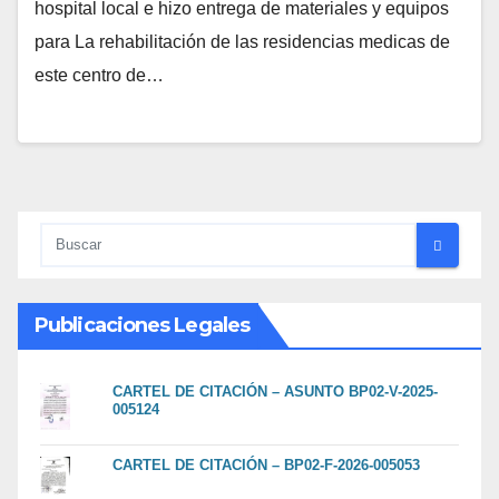
hospital local e hizo entrega de materiales y equipos
para La rehabilitación de las residencias medicas de
este centro de…
Publicaciones Legales
CARTEL DE CITACIÓN – ASUNTO BP02-V-2025-
005124
CARTEL DE CITACIÓN – BP02-F-2026-005053