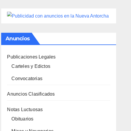
Anuncios
Publicaciones Legales
Carteles y Edictos
Convocatorias
Anuncios Clasificados
Notas Luctuosas
Obituarios