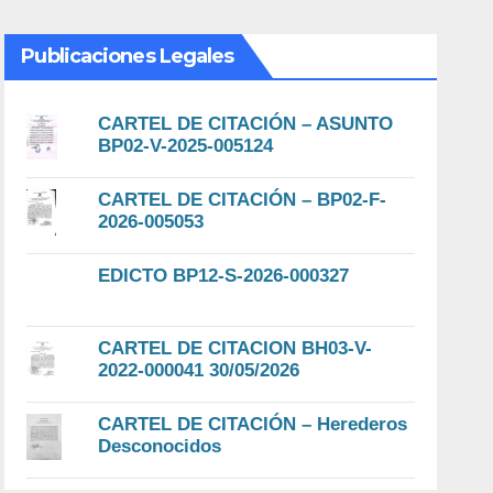
Publicaciones Legales
CARTEL DE CITACIÓN – ASUNTO
BP02-V-2025-005124
CARTEL DE CITACIÓN – BP02-F-
2026-005053
EDICTO BP12-S-2026-000327
CARTEL DE CITACION BH03-V-
2022-000041 30/05/2026
CARTEL DE CITACIÓN – Herederos
Desconocidos