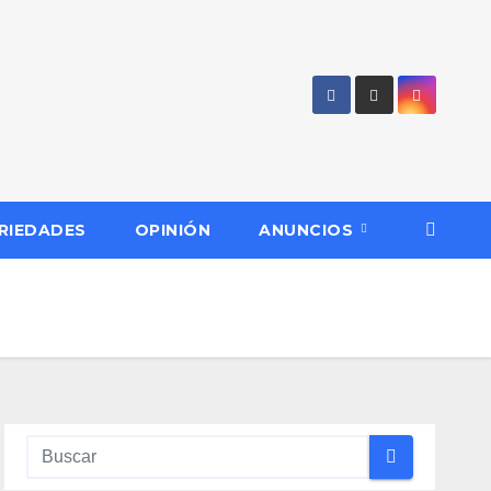
RIEDADES
OPINIÓN
ANUNCIOS