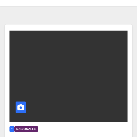
*
NACIONALES