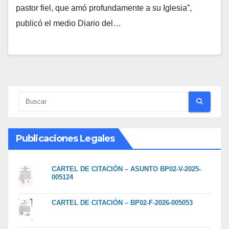
pastor fiel, que amó profundamente a su Iglesia”,
publicó el medio Diario del…
Publicaciones Legales
CARTEL DE CITACIÓN – ASUNTO BP02-V-2025-
005124
CARTEL DE CITACIÓN – BP02-F-2026-005053