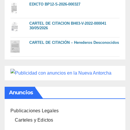
EDICTO BP12-S-2026-000327
CARTEL DE CITACION BH03-V-2022-000041
30/05/2026
CARTEL DE CITACIÓN – Herederos Desconocidos
Anuncios
Publicaciones Legales
Carteles y Edictos