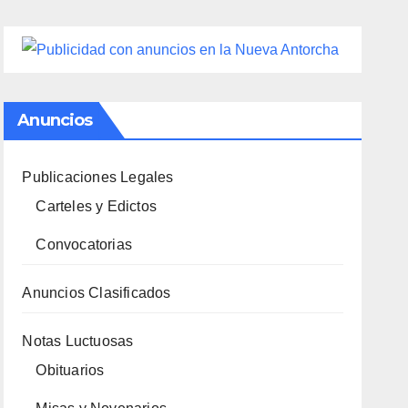
Anuncios
Publicaciones Legales
Carteles y Edictos
Convocatorias
Anuncios Clasificados
Notas Luctuosas
Obituarios