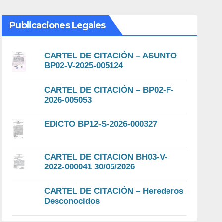
Publicaciones Legales
CARTEL DE CITACIÓN – ASUNTO
BP02-V-2025-005124
CARTEL DE CITACIÓN – BP02-F-
2026-005053
EDICTO BP12-S-2026-000327
CARTEL DE CITACION BH03-V-
2022-000041 30/05/2026
CARTEL DE CITACIÓN – Herederos
Desconocidos