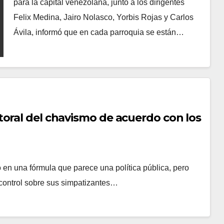
para la capital venezolana, junto a los dirigentes
Felix Medina, Jairo Nolasco, Yorbis Rojas y Carlos
Ávila, informó que en cada parroquia se están…
oral del chavismo de acuerdo con los
en una fórmula que parece una política pública, pero
 control sobre sus simpatizantes…