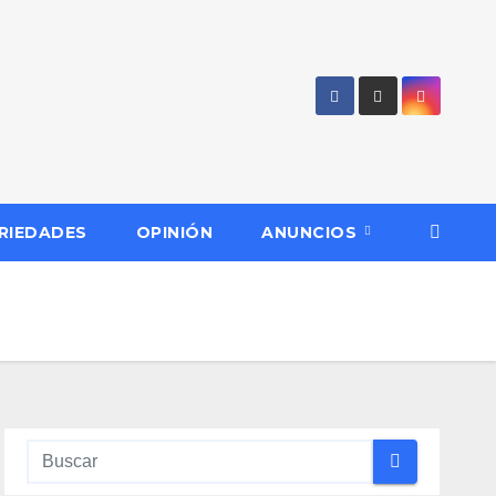
RIEDADES
OPINIÓN
ANUNCIOS