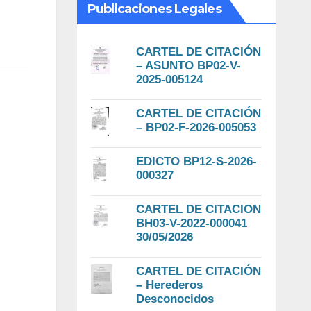
Publicaciones Legales
CARTEL DE CITACIÓN
– ASUNTO BP02-V-
2025-005124
CARTEL DE CITACIÓN
– BP02-F-2026-005053
EDICTO BP12-S-2026-
000327
CARTEL DE CITACION
BH03-V-2022-000041
30/05/2026
CARTEL DE CITACIÓN
– Herederos
Desconocidos