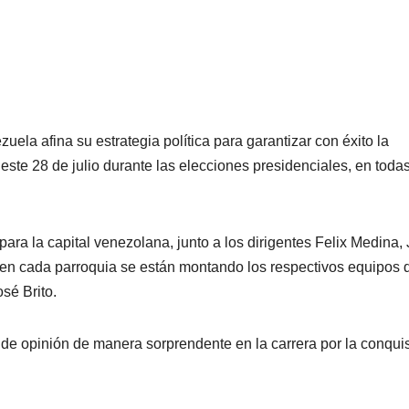
zuela afina su estrategia política para garantizar con éxito la
ste 28 de julio durante las elecciones presidenciales, en todas
ara la capital venezolana, junto a los dirigentes Felix Medina, 
 en cada parroquia se están montando los respectivos equipos 
sé Brito.
de opinión de manera sorprendente en la carrera por la conqui