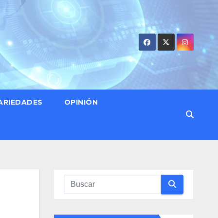
ARIEDADES
OPINIÓN