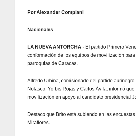
Por Alexander Compiani
Nacionales
LA NUEVA ANTORCHA
.- El partido Primero Vene
conformación de los equipos de movilización para e
parroquias de Caracas.
Alfredo Urbina, comisionado del partido aurinegro p
Nolasco, Yorbis Rojas y Carlos Ávila, informó que
movilización en apoyo al candidato presidencial Jo
Destacó que Brito está subiendo en las encuestas 
Miraflores.