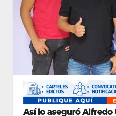
Así lo aseguró Alfredo