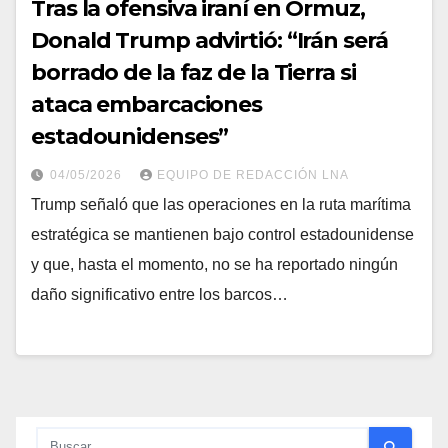
Tras la ofensiva iraní en Ormuz,
Donald Trump advirtió: “Irán será
borrado de la faz de la Tierra si
ataca embarcaciones
estadounidenses”
04/05/2026
EQUIPO DE REDACCIÓN LNA
Trump señaló que las operaciones en la ruta marítima
estratégica se mantienen bajo control estadounidense
y que, hasta el momento, no se ha reportado ningún
daño significativo entre los barcos…