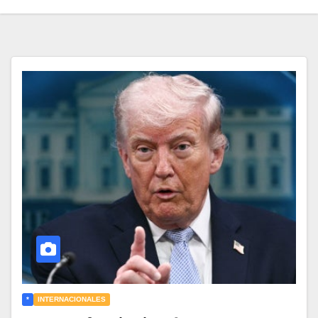
*
INTERNACIONALES