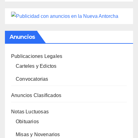
Anuncios
Publicaciones Legales
Carteles y Edictos
Convocatorias
Anuncios Clasificados
Notas Luctuosas
Obituarios
Misas y Novenarios