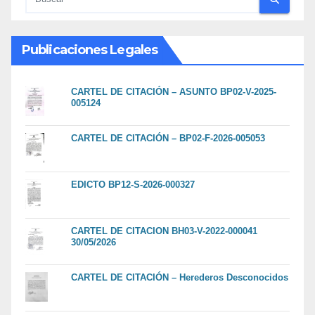
Publicaciones Legales
CARTEL DE CITACIÓN – ASUNTO BP02-V-2025-
005124
CARTEL DE CITACIÓN – BP02-F-2026-005053
EDICTO BP12-S-2026-000327
CARTEL DE CITACION BH03-V-2022-000041
30/05/2026
CARTEL DE CITACIÓN – Herederos Desconocidos