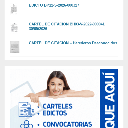
EDICTO BP12-S-2026-000327
CARTEL DE CITACION BH03-V-2022-000041
30/05/2026
CARTEL DE CITACIÓN – Herederos Desconocidos