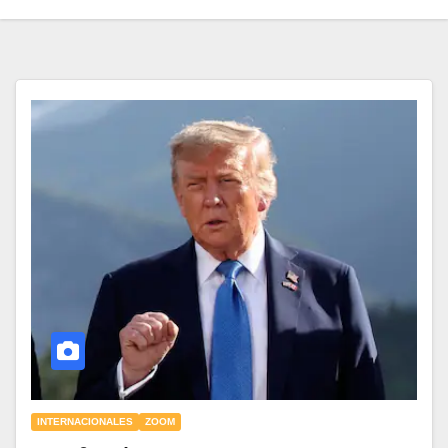
INTERNACIONALES
ZOOM