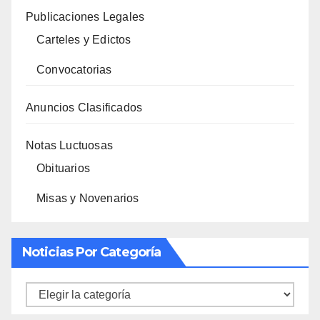
Publicaciones Legales
Carteles y Edictos
Convocatorias
Anuncios Clasificados
Notas Luctuosas
Obituarios
Misas y Novenarios
Noticias Por Categoría
Noticias
por