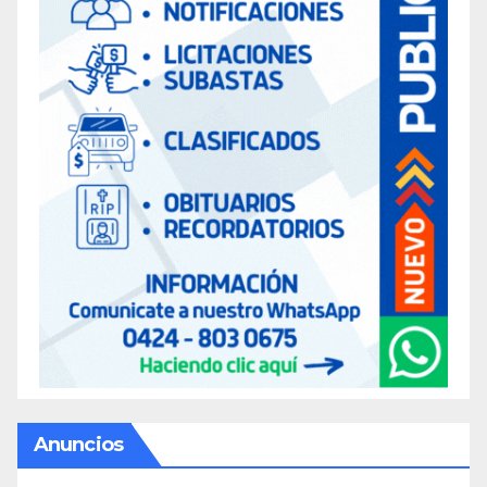
Anuncios