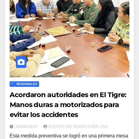
*
REGIONALES
Acordaron autoridades en El Tigre:
Manos duras a motorizados para
evitar los accidentes
28/08/2025
EQUIPO DE REDACCIÓN LNA
Esta medida preventiva se logró en una primera mesa