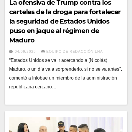
La ofensiva de Trump contra los
carteles de la droga para fortalecer
la seguridad de Estados Unidos
puso en jaque al régimen de
Maduro
04/09/2025
EQUIPO DE REDACCIÓN LNA
“Estados Unidos se va ir acercando a (Nicolás)
Maduro, o un día va a sorprenderlo, si no se va antes”,
comentó a Infobae un miembro de la administración
republicana cercano…