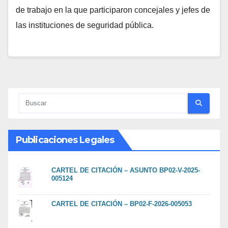
de trabajo en la que participaron concejales y jefes de
las instituciones de seguridad pública.
Publicaciones Legales
CARTEL DE CITACIÓN – ASUNTO BP02-V-2025-
005124
CARTEL DE CITACIÓN – BP02-F-2026-005053