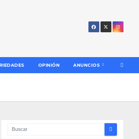
RIEDADES
OPINIÓN
ANUNCIOS