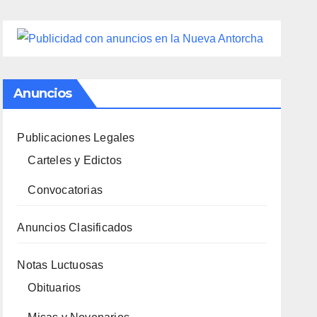
Anuncios
Publicaciones Legales
Carteles y Edictos
Convocatorias
Anuncios Clasificados
Notas Luctuosas
Obituarios