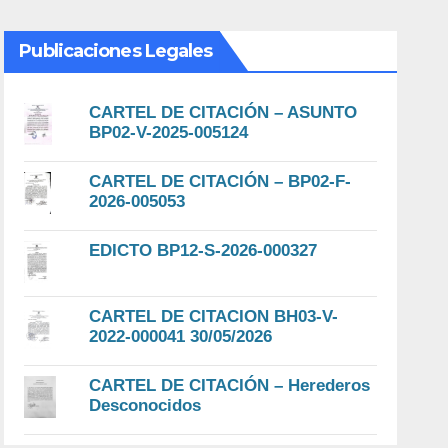
Publicaciones Legales
CARTEL DE CITACIÓN – ASUNTO
BP02-V-2025-005124
CARTEL DE CITACIÓN – BP02-F-
2026-005053
EDICTO BP12-S-2026-000327
CARTEL DE CITACION BH03-V-
2022-000041 30/05/2026
CARTEL DE CITACIÓN – Herederos
Desconocidos