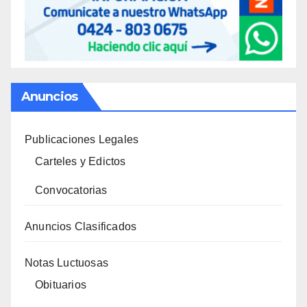
Anuncios
Publicaciones Legales
Carteles y Edictos
Convocatorias
Anuncios Clasificados
Notas Luctuosas
Obituarios