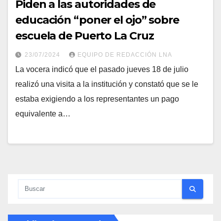
Piden a las autoridades de
educación “poner el ojo” sobre
escuela de Puerto La Cruz
23/07/2024
EQUIPO DE REDACCIÓN LNA
La vocera indicó que el pasado jueves 18 de julio
realizó una visita a la institución y constató que se le
estaba exigiendo a los representantes un pago
equivalente a…