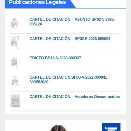
Publicaciones Legales
CARTEL DE CITACIÓN – ASUNTO BP02-V-2025-
005124
CARTEL DE CITACIÓN – BP02-F-2026-005053
EDICTO BP12-S-2026-000327
CARTEL DE CITACION BH03-V-2022-000041
30/05/2026
CARTEL DE CITACIÓN – Herederos Desconocidos