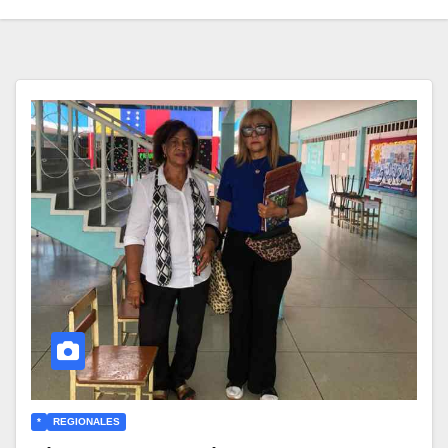
*
REGIONALES