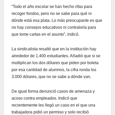
“Todo el año escolar se han hecho rifas para
recoger fondos, pero no se sabe para qué ni
dónde está esa plata. Lo más preocupante es que
no hay consejos educativos ni contraloría para
que tome cartas en el asunto”, indicó.
La sindicalista resaltó que en la institución hay
alrededor de 1.400 estudiantes. Añadió que si se
multiplican los dos dólares que piden por boleta
por esa cantidad de alumnos, la cifra ronda los
3.000 dólares, que no se sabe a dónde van.
De igual forma denunció casos de amenaza y
acoso contra empleados. Indicó que
recientemente les llegó un caso en el que una
trabajadora pidió un permiso y solo recibió