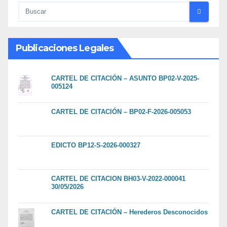
Publicaciones Legales
CARTEL DE CITACIÓN – ASUNTO BP02-V-2025-
005124
CARTEL DE CITACIÓN – BP02-F-2026-005053
EDICTO BP12-S-2026-000327
CARTEL DE CITACION BH03-V-2022-000041
30/05/2026
CARTEL DE CITACIÓN – Herederos Desconocidos