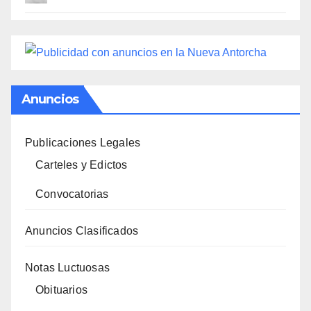
Anuncios
Publicaciones Legales
Carteles y Edictos
Convocatorias
Anuncios Clasificados
Notas Luctuosas
Obituarios