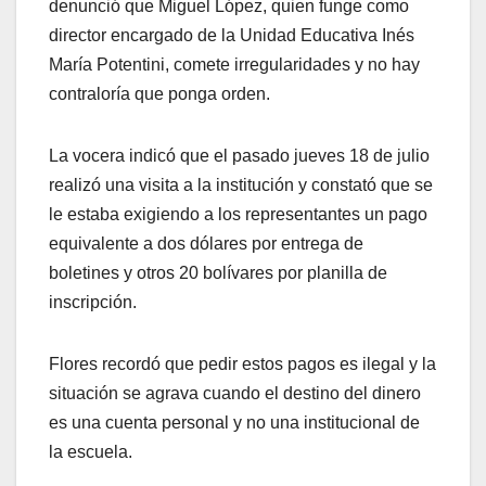
denunció que Miguel López, quien funge como
director encargado de la Unidad Educativa Inés
María Potentini, comete irregularidades y no hay
contraloría que ponga orden.
La vocera indicó que el pasado jueves 18 de julio
realizó una visita a la institución y constató que se
le estaba exigiendo a los representantes un pago
equivalente a dos dólares por entrega de
boletines y otros 20 bolívares por planilla de
inscripción.
Flores recordó que pedir estos pagos es ilegal y la
situación se agrava cuando el destino del dinero
es una cuenta personal y no una institucional de
la escuela.