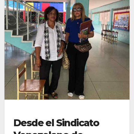
Desde el Sindicato