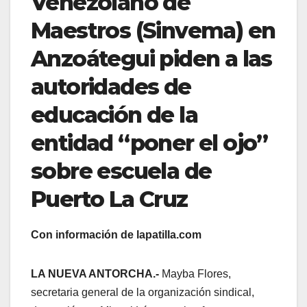
Venezolano de
Maestros (Sinvema) en
Anzoátegui piden a las
autoridades de
educación de la
entidad “poner el ojo”
sobre escuela de
Puerto La Cruz
Con información de lapatilla.com
LA NUEVA ANTORCHA.-
Mayba Flores,
secretaria general de la organización sindical,