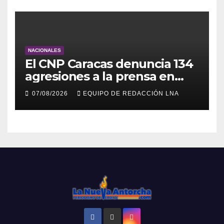
NACIONALES
El CNP Caracas denuncia 134
agresiones a la prensa en
2026
07/08/2026
EQUIPO DE REDACCIÓN LNA