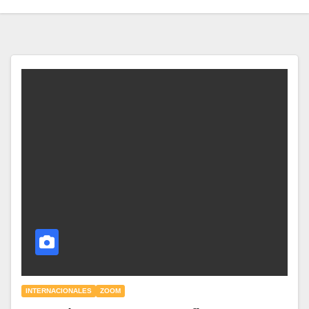
INTERNACIONALES
ZOOM