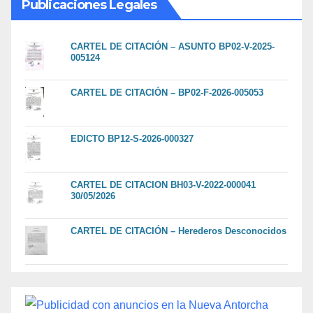
Publicaciones Legales
CARTEL DE CITACIÓN – ASUNTO BP02-V-2025-
005124
CARTEL DE CITACIÓN – BP02-F-2026-005053
EDICTO BP12-S-2026-000327
CARTEL DE CITACION BH03-V-2022-000041
30/05/2026
CARTEL DE CITACIÓN – Herederos Desconocidos