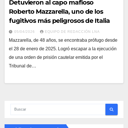
Detuvieron al capo mafioso
Roberto Mazzarella, uno de los
fugitivos más peligrosos de Italia
05/04/2026
EQUIPO DE REDACCIÓN LNA
Mazzarella, de 48 años, se encontraba prófugo desde
el 28 de enero de 2025. Logró escapar a la ejecución
de una orden de prisión cautelar emitida por el
Tribunal de…