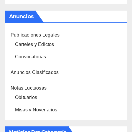
Anuncios
Publicaciones Legales
Carteles y Edictos
Convocatorias
Anuncios Clasificados
Notas Luctuosas
Obituarios
Misas y Novenarios