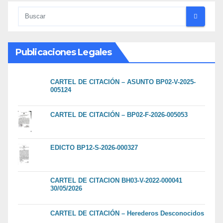
Publicaciones Legales
CARTEL DE CITACIÓN – ASUNTO BP02-V-2025-
005124
CARTEL DE CITACIÓN – BP02-F-2026-005053
EDICTO BP12-S-2026-000327
CARTEL DE CITACION BH03-V-2022-000041
30/05/2026
CARTEL DE CITACIÓN – Herederos Desconocidos