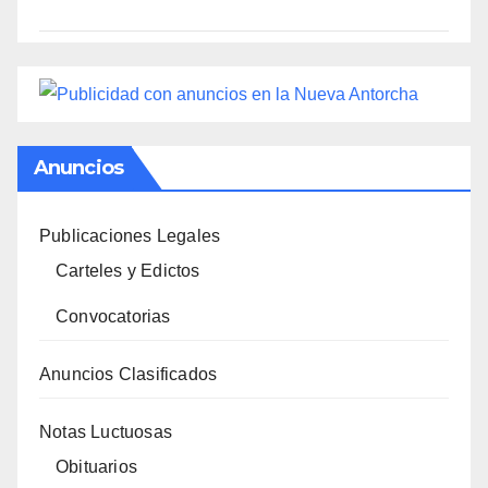
Anuncios
Publicaciones Legales
Carteles y Edictos
Convocatorias
Anuncios Clasificados
Notas Luctuosas
Obituarios