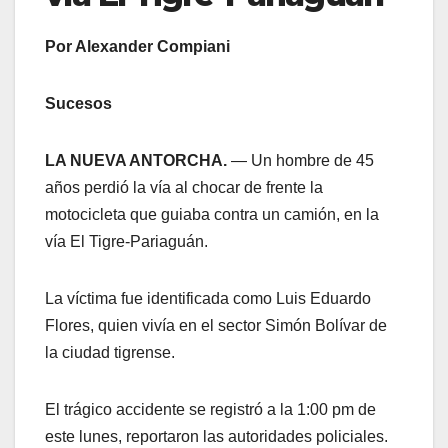
Por Alexander Compiani
Sucesos
LA NUEVA ANTORCHA.
— Un hombre de 45
años perdió la vía al chocar de frente la
motocicleta que guiaba contra un camión, en la
vía El Tigre-Pariaguán.
La víctima fue identificada como Luis Eduardo
Flores, quien vivía en el sector Simón Bolívar de
la ciudad tigrense.
El trágico accidente se registró a la 1:00 pm de
este lunes, reportaron las autoridades policiales.