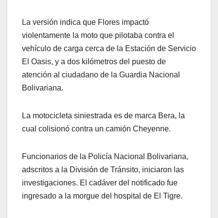
La versión indica que Flores impactó
violentamente la moto que pilotaba contra el
vehículo de carga cerca de la Estación de Servicio
El Oasis, y a dos kilómetros del puesto de
atención al ciudadano de la Guardia Nacional
Bolivariana.
La motocicleta siniestrada es de marca Bera, la
cual colisionó contra un camión Cheyenne.
Funcionarios de la Policía Nacional Bolivariana,
adscritos a la División de Tránsito, iniciaron las
investigaciones. El cadáver del notificado fue
ingresado a la morgue del hospital de El Tigre.