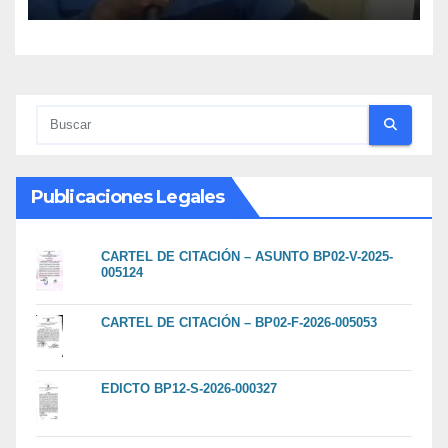
representatividad en
Venezuela
Publicaciones Legales
CARTEL DE CITACIÓN – ASUNTO BP02-V-2025-
005124
CARTEL DE CITACIÓN – BP02-F-2026-005053
EDICTO BP12-S-2026-000327