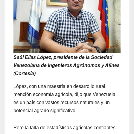
Saúl Elías López, presidente de la Sociedad
Venezolana de Ingenieros Agrónomos y Afines
(Cortesía)
López, con una maestría en desarrollo rural,
mención economía agrícola, dijo que Venezuela
es un país con vastos recursos naturales y un
potencial agrario significativo.
Pero la falta de estadísticas agrícolas confiables