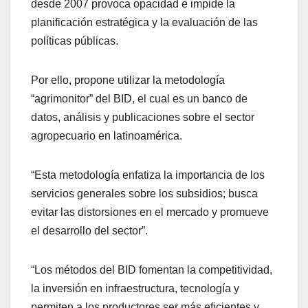
desde 2007 provoca opacidad e impide la
planificación estratégica y la evaluación de las
políticas públicas.
Por ello, propone utilizar la metodología
“agrimonitor” del BID, el cual es un banco de
datos, análisis y publicaciones sobre el sector
agropecuario en latinoamérica.
“Esta metodología enfatiza la importancia de los
servicios generales sobre los subsidios; busca
evitar las distorsiones en el mercado y promueve
el desarrollo del sector”.
“Los métodos del BID fomentan la competitividad,
la inversión en infraestructura, tecnología y
permiten a los productores ser más eficientes y