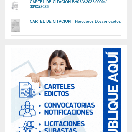
CARTEL DE CITACION BH03-V-2022-000041
30/05/2026
CARTEL DE CITACIÓN – Herederos Desconocidos