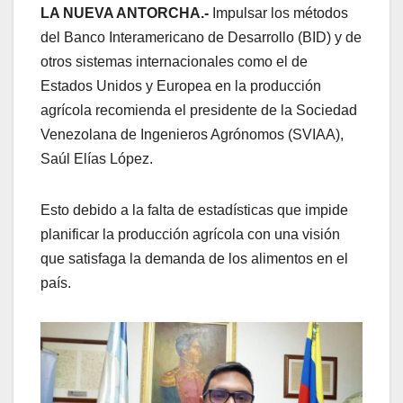
LA NUEVA ANTORCHA.-
Impulsar los métodos
del Banco Interamericano de Desarrollo (BID) y de
otros sistemas internacionales como el de
Estados Unidos y Europea en la producción
agrícola recomienda el presidente de la Sociedad
Venezolana de Ingenieros Agrónomos (SVIAA),
Saúl Elías López.
Esto debido a la falta de estadísticas que impide
planificar la producción agrícola con una visión
que satisfaga la demanda de los alimentos en el
país.