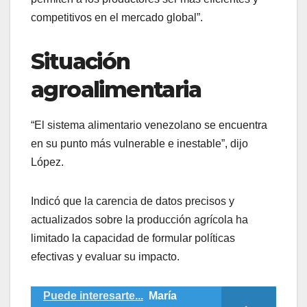
competitivos en el mercado global”.
Situación
agroalimentaria
“El sistema alimentario venezolano se encuentra
en su punto más vulnerable e inestable”, dijo
López.
Indicó que la carencia de datos precisos y
actualizados sobre la producción agrícola ha
limitado la capacidad de formular políticas
efectivas y evaluar su impacto.
Puede interesarte...
María