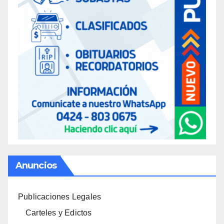
Anuncios
Publicaciones Legales
Carteles y Edictos