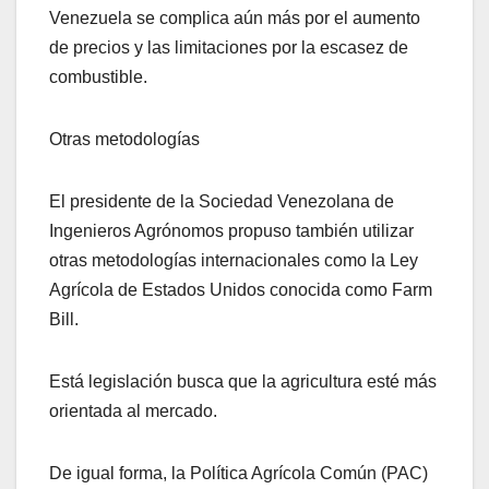
Venezuela se complica aún más por el aumento
de precios y las limitaciones por la escasez de
combustible.
Otras metodologías
El presidente de la Sociedad Venezolana de
Ingenieros Agrónomos propuso también utilizar
otras metodologías internacionales como la Ley
Agrícola de Estados Unidos conocida como Farm
Bill.
Está legislación busca que la agricultura esté más
orientada al mercado.
De igual forma, la Política Agrícola Común (PAC)