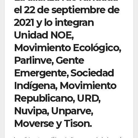
el 22 de septiembre de
2021 y lo integran
Unidad NOE,
Movimiento Ecológico,
Parlinve, Gente
Emergente, Sociedad
Indígena, Movimiento
Republicano, URD,
Nuvipa, Unparve,
Moverse y Tison.