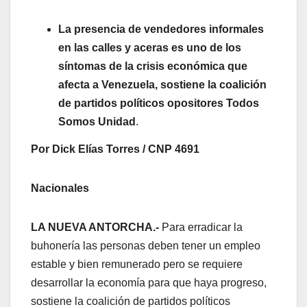
La presencia de vendedores informales
en las calles y aceras es uno de los
síntomas de la crisis económica que
afecta a Venezuela, sostiene la coalición
de partidos políticos opositores Todos
Somos Unidad
.
Por Dick Elías Torres / CNP 4691
Nacionales
LA NUEVA ANTORCHA.-
Para erradicar la
buhonería las personas deben tener un empleo
estable y bien remunerado pero se requiere
desarrollar la economía para que haya progreso,
sostiene la coalición de partidos políticos