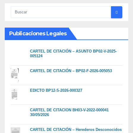
Publicaciones Legales
CARTEL DE CITACIÓN – ASUNTO BP02-V-2025-
005124
CARTEL DE CITACIÓN – BP02-F-2026-005053
EDICTO BP12-S-2026-000327
CARTEL DE CITACION BH03-V-2022-000041
30/05/2026
CARTEL DE CITACIÓN – Herederos Desconocidos