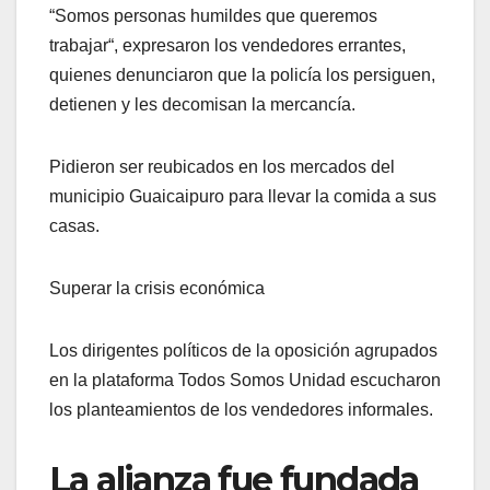
“Somos personas humildes que queremos
trabajar“, expresaron los vendedores errantes,
quienes denunciaron que la policía los persiguen,
detienen y les decomisan la mercancía.
Pidieron ser reubicados en los mercados del
municipio Guaicaipuro para llevar la comida a sus
casas.
Superar la crisis económica
Los dirigentes políticos de la oposición agrupados
en la plataforma Todos Somos Unidad escucharon
los planteamientos de los vendedores informales.
La alianza fue fundada