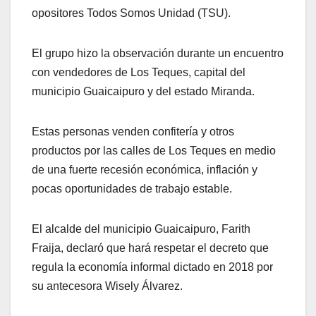
opositores Todos Somos Unidad (TSU).
El grupo hizo la observación durante un encuentro
con vendedores de Los Teques, capital del
municipio Guaicaipuro y del estado Miranda.
Estas personas venden confitería y otros
productos por las calles de Los Teques en medio
de una fuerte recesión económica, inflación y
pocas oportunidades de trabajo estable.
El alcalde del municipio Guaicaipuro, Farith
Fraija, declaró que hará respetar el decreto que
regula la economía informal dictado en 2018 por
su antecesora Wisely Álvarez.