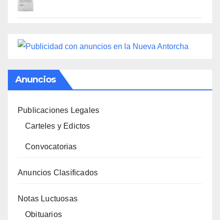
Anuncios
Publicaciones Legales
Carteles y Edictos
Convocatorias
Anuncios Clasificados
Notas Luctuosas
Obituarios