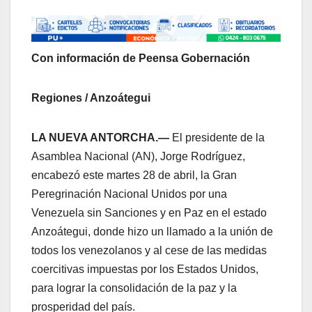
Con información de Peensa Gobernación
Regiones / Anzoátegui
LA NUEVA ANTORCHA.—
El presidente de la
Asamblea Nacional (AN), Jorge Rodríguez,
encabezó este martes 28 de abril, la Gran
Peregrinación Nacional Unidos por una
Venezuela sin Sanciones y en Paz en el estado
Anzoátegui, donde hizo un llamado a la unión de
todos los venezolanos y al cese de las medidas
coercitivas impuestas por los Estados Unidos,
para lograr la consolidación de la paz y la
prosperidad del país.