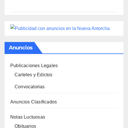
Anuncios
Publicaciones Legales
Carteles y Edictos
Convocatorias
Anuncios Clasificados
Notas Luctuosas
Obituarios