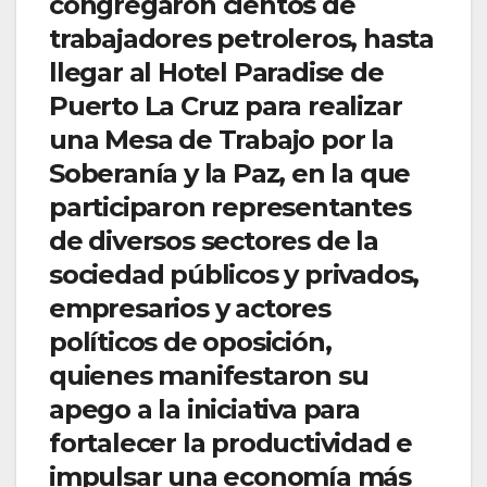
congregaron cientos de
trabajadores petroleros, hasta
llegar al Hotel Paradise de
Puerto La Cruz para realizar
una Mesa de Trabajo por la
Soberanía y la Paz, en la que
participaron representantes
de diversos sectores de la
sociedad públicos y privados,
empresarios y actores
políticos de oposición,
quienes manifestaron su
apego a la iniciativa para
fortalecer la productividad e
impulsar una economía más