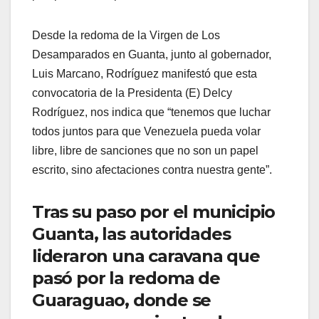
Desde la redoma de la Virgen de Los
Desamparados en Guanta, junto al gobernador,
Luis Marcano, Rodríguez manifestó que esta
convocatoria de la Presidenta (E) Delcy
Rodríguez, nos indica que “tenemos que luchar
todos juntos para que Venezuela pueda volar
libre, libre de sanciones que no son un papel
escrito, sino afectaciones contra nuestra gente”.
Tras su paso por el municipio
Guanta, las autoridades
lideraron una caravana que
pasó por la redoma de
Guaraguao, donde se