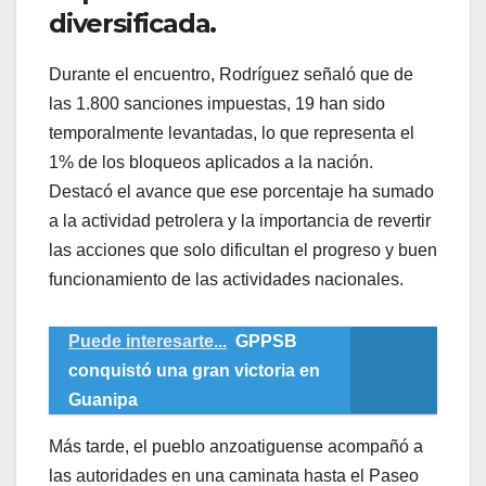
diversificada.
Durante el encuentro, Rodríguez señaló que de
las 1.800 sanciones impuestas, 19 han sido
temporalmente levantadas, lo que representa el
1% de los bloqueos aplicados a la nación.
Destacó el avance que ese porcentaje ha sumado
a la actividad petrolera y la importancia de revertir
las acciones que solo dificultan el progreso y buen
funcionamiento de las actividades nacionales.
Puede interesarte...
GPPSB
conquistó una gran victoria en
Guanipa
Más tarde, el pueblo anzoatiguense acompañó a
las autoridades en una caminata hasta el Paseo