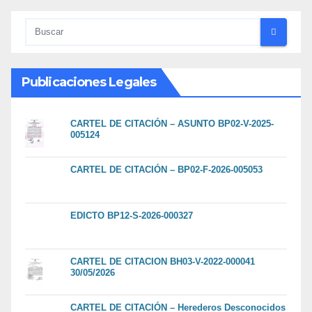
Publicaciones Legales
CARTEL DE CITACIÓN – ASUNTO BP02-V-2025-
005124
CARTEL DE CITACIÓN – BP02-F-2026-005053
EDICTO BP12-S-2026-000327
CARTEL DE CITACION BH03-V-2022-000041
30/05/2026
CARTEL DE CITACIÓN – Herederos Desconocidos