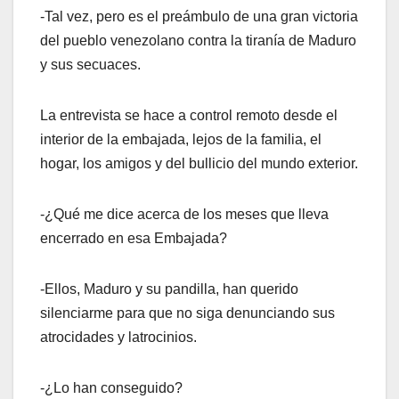
‐Tal vez, pero es el preámbulo de una gran victoria
del pueblo venezolano contra la tiranía de Maduro
y sus secuaces.
La entrevista se hace a control remoto desde el
interior de la embajada, lejos de la familia, el
hogar, los amigos y del bullicio del mundo exterior.
-¿Qué me dice acerca de los meses que lleva
encerrado en esa Embajada?
-Ellos, Maduro y su pandilla, han querido
silenciarme para que no siga denunciando sus
atrocidades y latrocinios.
-¿Lo han conseguido?