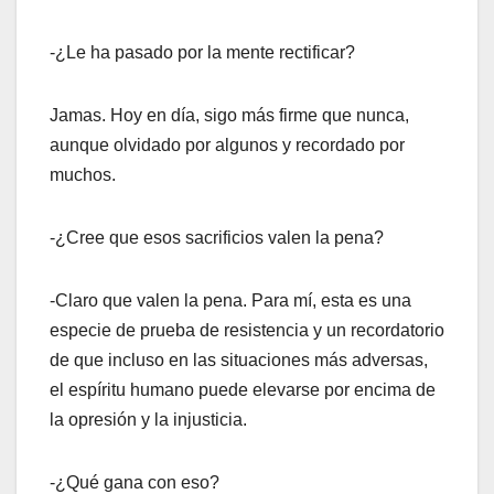
-¿Le ha pasado por la mente rectificar?
Jamas. Hoy en día, sigo más firme que nunca,
aunque olvidado por algunos y recordado por
muchos.
-¿Cree que esos sacrificios valen la pena?
-Claro que valen la pena. Para mí, esta es una
especie de prueba de resistencia y un recordatorio
de que incluso en las situaciones más adversas,
el espíritu humano puede elevarse por encima de
la opresión y la injusticia.
-¿Qué gana con eso?