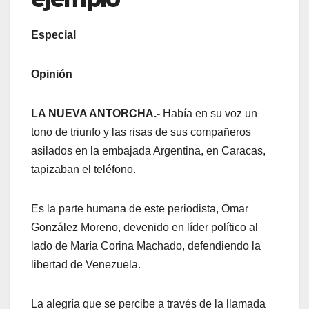
Especial
Opinión
LA NUEVA ANTORCHA.-
Había en su voz un
tono de triunfo y las risas de sus compañeros
asilados en la embajada Argentina, en Caracas,
tapizaban el teléfono.
Es la parte humana de este periodista, Omar
González Moreno, devenido en líder político al
lado de María Corina Machado, defendiendo la
libertad de Venezuela.
La alegría que se percibe a través de la llamada