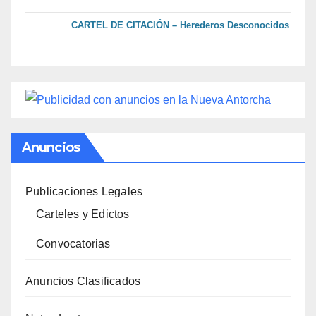
CARTEL DE CITACIÓN – Herederos Desconocidos
Anuncios
Publicaciones Legales
Carteles y Edictos
Convocatorias
Anuncios Clasificados