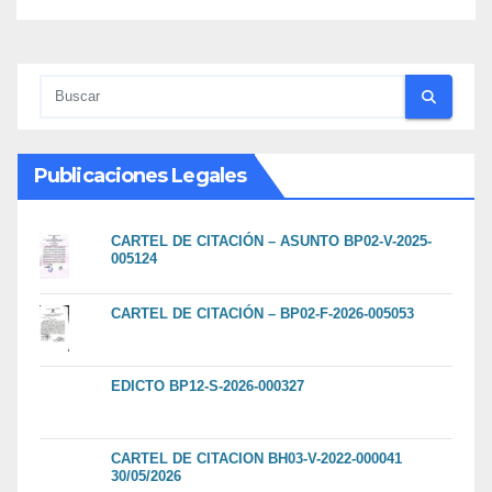
Publicaciones Legales
CARTEL DE CITACIÓN – ASUNTO BP02-V-2025-
005124
CARTEL DE CITACIÓN – BP02-F-2026-005053
EDICTO BP12-S-2026-000327
CARTEL DE CITACION BH03-V-2022-000041
30/05/2026