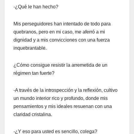
-¿Qué le han hecho?
Mis perseguidores han intentado de todo para
quebranos, pero en mi caso, me aferró a mi
dignidad y a mis convicciones con una fuerza
inquebrantable.
¿Cómo consigue resistir la arremetida de un
régimen tan fuerte?
-A través de la introspección y la reflexión, cultivo
un mundo interior rico y profundo, donde mis
pensamientos y mis ideales resuenan con una
claridad cristalina.
-¿Y eso para usted es sencillo, colega?