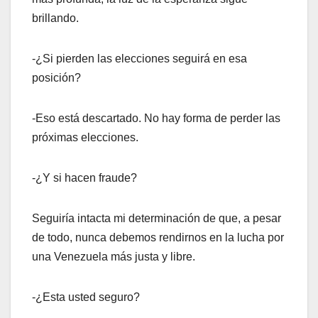
brillando.
-¿Si pierden las elecciones seguirá en esa
posición?
-Eso está descartado. No hay forma de perder las
próximas elecciones.
-¿Y si hacen fraude?
Seguiría intacta mi determinación de que, a pesar
de todo, nunca debemos rendirnos en la lucha por
una Venezuela más justa y libre.
-¿Esta usted seguro?