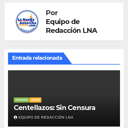
Por
Equipo de
Redacción LNA
Entrada relacionada
OPINIÓN
ZOOM
Centellazos: Sin Censura
EQUIPO DE REDACCIÓN LNA