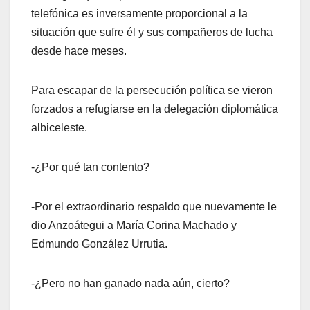
telefónica es inversamente proporcional a la
situación que sufre él y sus compañeros de lucha
desde hace meses.
Para escapar de la persecución política se vieron
forzados a refugiarse en la delegación diplomática
albiceleste.
-¿Por qué tan contento?
-Por el extraordinario respaldo que nuevamente le
dio Anzoátegui a María Corina Machado y
Edmundo González Urrutia.
‐¿Pero no han ganado nada aún, cierto?