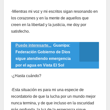
-Mientras mi voz y mi escritos sigan resonando en
los corazones y en la mente de aquellos que
creen en la libertad y la justicia, me doy por
satisfecho.
Puede interesarte...
Guanipa:
Federación Gobierno de Dios
sigue atendiendo emergencia
por el agua en Vista El Sol
-¿Hasta cuándo?
-Esta situación es para mi una especie de
recordatorio de que la lucha por un mundo mejor
nunca termina, y de que incluso en la oscuridad
más profunda, la luz de la esperanza sigue