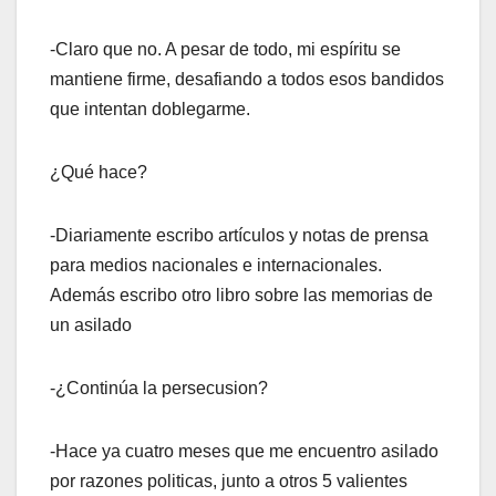
-Claro que no. A pesar de todo, mi espíritu se
mantiene firme, desafiando a todos esos bandidos
que intentan doblegarme.
¿Qué hace?
-Diariamente escribo artículos y notas de prensa
para medios nacionales e internacionales.
Además escribo otro libro sobre las memorias de
un asilado
-¿Continúa la persecusion?
-Hace ya cuatro meses que me encuentro asilado
por razones politicas, junto a otros 5 valientes