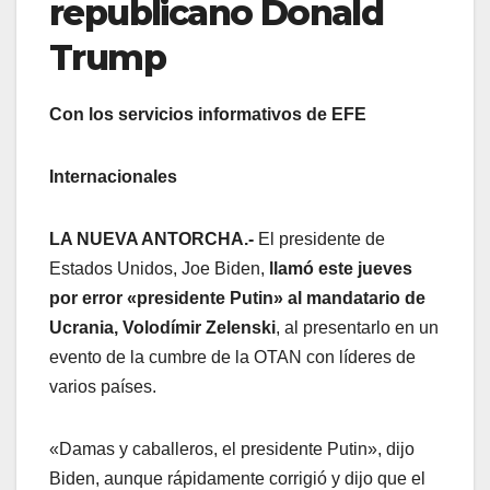
republicano Donald
Trump
Con los servicios informativos de EFE
Internacionales
LA NUEVA ANTORCHA.-
El presidente de
Estados Unidos, Joe Biden,
llamó este jueves
por error «presidente Putin» al mandatario de
Ucrania, Volodímir Zelenski
, al presentarlo en un
evento de la cumbre de la OTAN con líderes de
varios países.
«Damas y caballeros, el presidente Putin», dijo
Biden, aunque rápidamente corrigió y dijo que el