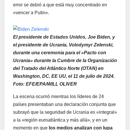
error se debió a que está muy concentrado en
«vencer a Putin».
El presidente de Estados Unidos, Joe Biden, y
el presidente de Ucrania, Volodymyr Zelenski,
durante una ceremonia para el «Pacto con
Ucrania» durante la Cumbre de la Organización
del Tratado del Atlántico Norte (OTAN) en
Washington, DC, EE UU, el 11 de julio de 2024.
Foto: EFE/EPA/WILL OLIVER
La escena ocurrió mientras los líderes de 24
países presentaban una declaración conjunta que
subrayó que la seguridad de Ucrania es «integral»
a la «región euroatlántica y más allá», y en un
momento en que
los medios analizan con lupa