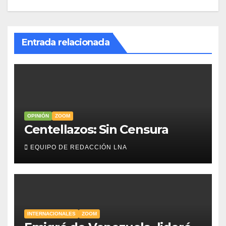
Entrada relacionada
OPINIÓN
ZOOM
Centellazos: Sin Censura
EQUIPO DE REDACCIÓN LNA
INTERNACIONALES
ZOOM