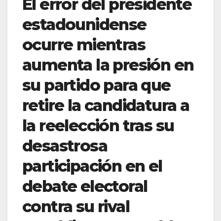
El error del presidente
estadounidense
ocurre mientras
aumenta la presión en
su partido para que
retire la candidatura a
la reelección tras su
desastrosa
participación en el
debate electoral
contra su rival