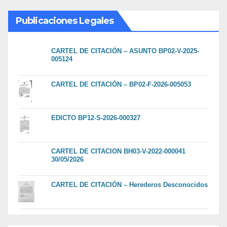
Publicaciones Legales
CARTEL DE CITACIÓN – ASUNTO BP02-V-2025-
005124
CARTEL DE CITACIÓN – BP02-F-2026-005053
EDICTO BP12-S-2026-000327
CARTEL DE CITACION BH03-V-2022-000041
30/05/2026
CARTEL DE CITACIÓN – Herederos Desconocidos