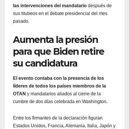
las intervenciones del mandatario
después de
sus titubeos en el debate presidencial del mes
pasado.
Aumenta la presión
para que Biden retire
su candidatura
El evento contaba con la presencia de los
líderes de todos los países miembros de la
OTAN
y mandatarios aliados al cierre de la
cumbre de dos días celebrada en Washington.
Entre los firmantes de la declaración figuran
Estados Unidos, Francia, Alemania, Italia, Japón y