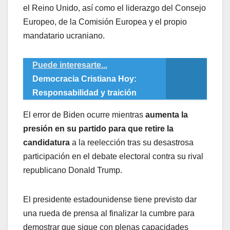
el Reino Unido, así como el liderazgo del Consejo
Europeo, de la Comisión Europea y el propio
mandatario ucraniano.
Puede interesarte...
Democracia Cristiana Hoy:
Responsabilidad y traición
El error de Biden ocurre mientras
aumenta la
presión en su partido para que retire la
candidatura
a la reelección tras su desastrosa
participación en el debate electoral contra su rival
republicano Donald Trump.
El presidente estadounidense tiene previsto dar
una rueda de prensa al finalizar la cumbre para
demostrar que sigue con plenas capacidades