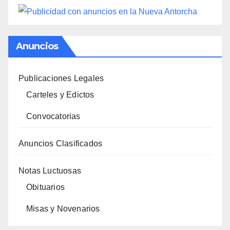
Anuncios
Publicaciones Legales
Carteles y Edictos
Convocatorias
Anuncios Clasificados
Notas Luctuosas
Obituarios
Misas y Novenarios