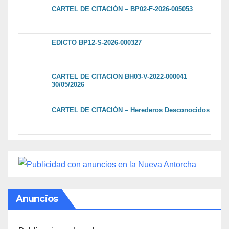
CARTEL DE CITACIÓN – BP02-F-2026-005053
EDICTO BP12-S-2026-000327
CARTEL DE CITACION BH03-V-2022-000041
30/05/2026
CARTEL DE CITACIÓN – Herederos Desconocidos
Anuncios