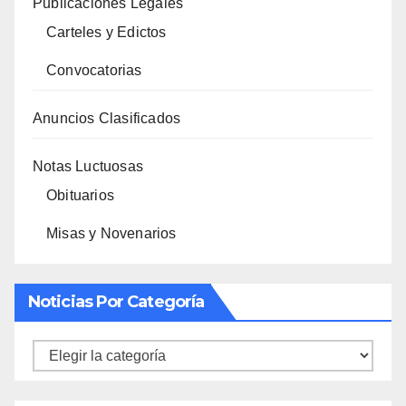
Publicaciones Legales
Carteles y Edictos
Convocatorias
Anuncios Clasificados
Notas Luctuosas
Obituarios
Misas y Novenarios
Noticias Por Categoría
Noticias
por