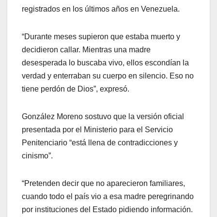
registrados en los últimos años en Venezuela.
“Durante meses supieron que estaba muerto y
decidieron callar. Mientras una madre
desesperada lo buscaba vivo, ellos escondían la
verdad y enterraban su cuerpo en silencio. Eso no
tiene perdón de Dios”, expresó.
González Moreno sostuvo que la versión oficial
presentada por el Ministerio para el Servicio
Penitenciario “está llena de contradicciones y
cinismo”.
“Pretenden decir que no aparecieron familiares,
cuando todo el país vio a esa madre peregrinando
por instituciones del Estado pidiendo información.