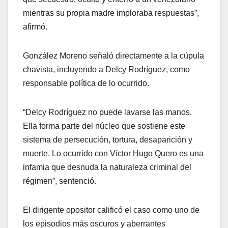
mientras su propia madre imploraba respuestas”,
afirmó.
González Moreno señaló directamente a la cúpula
chavista, incluyendo a Delcy Rodríguez, como
responsable política de lo ocurrido.
“Delcy Rodríguez no puede lavarse las manos.
Ella forma parte del núcleo que sostiene este
sistema de persecución, tortura, desaparición y
muerte. Lo ocurrido con Víctor Hugo Quero es una
infamia que desnuda la naturaleza criminal del
régimen”, sentenció.
El dirigente opositor calificó el caso como uno de
los episodios más oscuros y aberrantes