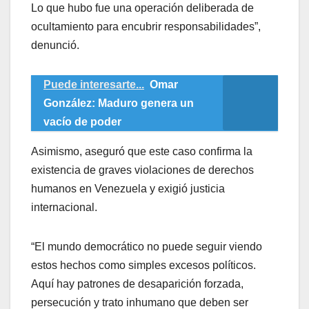
Lo que hubo fue una operación deliberada de
ocultamiento para encubrir responsabilidades”,
denunció.
Puede interesarte...
Omar
González: Maduro genera un
vacío de poder
Asimismo, aseguró que este caso confirma la
existencia de graves violaciones de derechos
humanos en Venezuela y exigió justicia
internacional.
“El mundo democrático no puede seguir viendo
estos hechos como simples excesos políticos.
Aquí hay patrones de desaparición forzada,
persecución y trato inhumano que deben ser