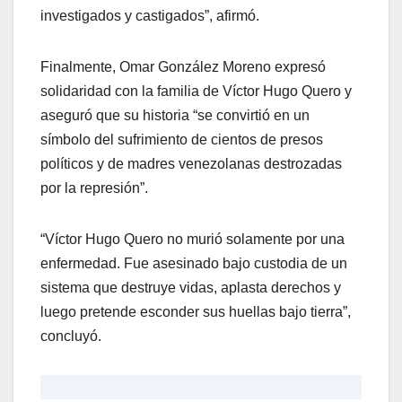
investigados y castigados”, afirmó.
Finalmente, Omar González Moreno expresó
solidaridad con la familia de Víctor Hugo Quero y
aseguró que su historia “se convirtió en un
símbolo del sufrimiento de cientos de presos
políticos y de madres venezolanas destrozadas
por la represión”.
“Víctor Hugo Quero no murió solamente por una
enfermedad. Fue asesinado bajo custodia de un
sistema que destruye vidas, aplasta derechos y
luego pretende esconder sus huellas bajo tierra”,
concluyó.