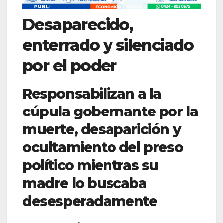
Desaparecido,
enterrado y silenciado
por el poder
Responsabilizan a la
cúpula gobernante por la
muerte, desaparición y
ocultamiento del preso
político mientras su
madre lo buscaba
desesperadamente