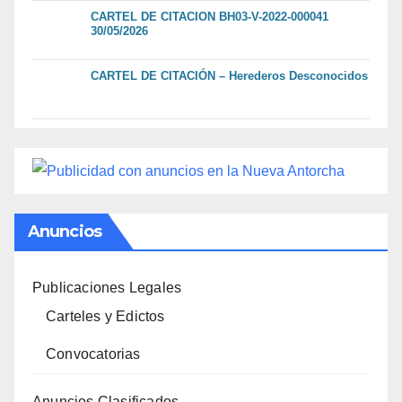
CARTEL DE CITACION BH03-V-2022-000041
30/05/2026
CARTEL DE CITACIÓN – Herederos Desconocidos
Anuncios
Publicaciones Legales
Carteles y Edictos
Convocatorias
Anuncios Clasificados