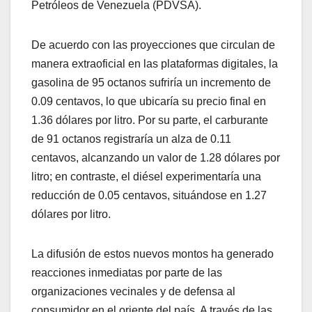
Petróleos de Venezuela (PDVSA).
​De acuerdo con las proyecciones que circulan de
manera extraoficial en las plataformas digitales, la
gasolina de 95 octanos sufriría un incremento de
0.09 centavos, lo que ubicaría su precio final en
1.36 dólares por litro. Por su parte, el carburante
de 91 octanos registraría un alza de 0.11
centavos, alcanzando un valor de 1.28 dólares por
litro; en contraste, el diésel experimentaría una
reducción de 0.05 centavos, situándose en 1.27
dólares por litro.
​La difusión de estos nuevos montos ha generado
reacciones inmediatas por parte de las
organizaciones vecinales y de defensa al
consumidor en el oriente del país. A través de las