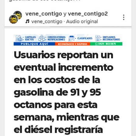
​Usuarios reportan un
eventual incremento
en los costos de la
gasolina de 91 y 95
octanos para esta
semana, mientras que
el diésel registraría