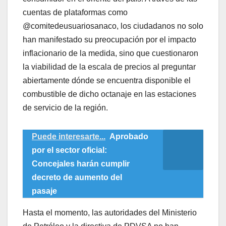
cuentas de plataformas como
@comitedeusuariosanaco, los ciudadanos no solo
han manifestado su preocupación por el impacto
inflacionario de la medida, sino que cuestionaron
la viabilidad de la escala de precios al preguntar
abiertamente dónde se encuentra disponible el
combustible de dicho octanaje en las estaciones
de servicio de la región.
Puede interesarte...
Aprobado
por el sector oficial:
Concejales harán cumplir
decreto de aumento del
pasaje
​Hasta el momento, las autoridades del Ministerio