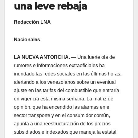
una leve rebaja
Redacción LNA
Nacionales
LA NUEVA ANTORCHA.
— Una fuerte ola de
rumores e informaciones extraoficiales ha
inundado las redes sociales en las últimas horas,
alertando a los venezolanos sobre un eventual
ajuste en las tarifas del combustible que entraría
en vigencia esta misma semana. La matriz de
opinión, que ha encendido las alarmas en el
sector transporte y en el consumidor común,
apunta a una reestructuración de los precios
subsidiados e indexados que maneja la estatal