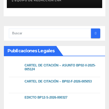
EQUIPO DE REDACCIÓN LNA
escombros
Publicaciones Legales
CARTEL DE CITACIÓN – ASUNTO BP02-V-2025-
005124
CARTEL DE CITACIÓN – BP02-F-2026-005053
EDICTO BP12-S-2026-000327