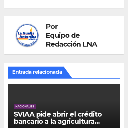
Por
Equipo de
Redacción LNA
Entrada relacionada
NACIONALES
SVIAA pide abrir el crédito
bancario a la agricultura