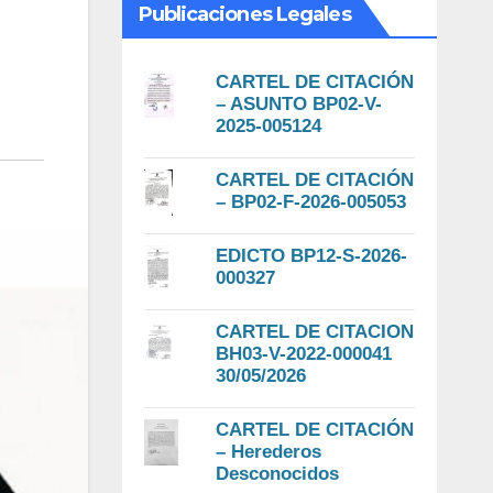
Publicaciones Legales
CARTEL DE CITACIÓN
– ASUNTO BP02-V-
2025-005124
CARTEL DE CITACIÓN
– BP02-F-2026-005053
EDICTO BP12-S-2026-
000327
CARTEL DE CITACION
BH03-V-2022-000041
30/05/2026
CARTEL DE CITACIÓN
– Herederos
Desconocidos