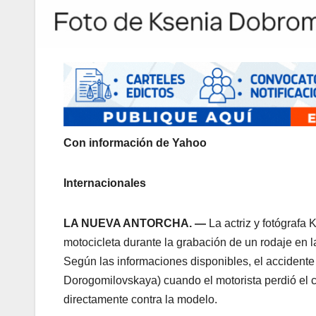
Con información de Yahoo
Internacionales
LA NUEVA ANTORCHA. —
La actriz y fotógrafa 
motocicleta durante la grabación de un rodaje en l
Según las informaciones disponibles, el accidente
Dorogomilovskaya) cuando el motorista perdió el c
directamente contra la modelo.