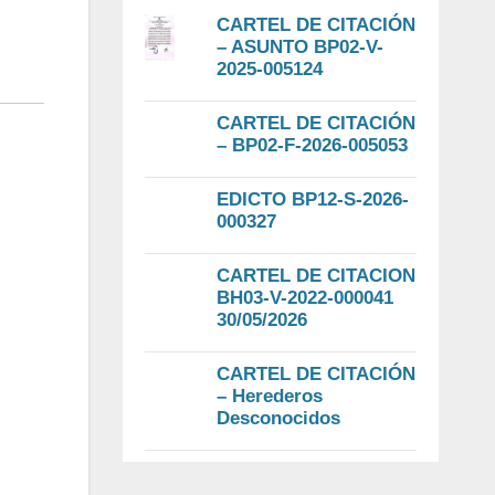
CARTEL DE CITACIÓN
– ASUNTO BP02-V-
2025-005124
CARTEL DE CITACIÓN
– BP02-F-2026-005053
EDICTO BP12-S-2026-
000327
CARTEL DE CITACION
BH03-V-2022-000041
30/05/2026
CARTEL DE CITACIÓN
– Herederos
Desconocidos