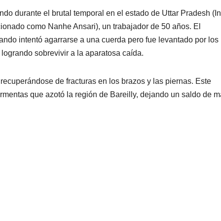
do durante el brutal temporal en el estado de Uttar Pradesh (In
ionado como Nanhe Ansari), un trabajador de 50 años. El
ndo intentó agarrarse a una cuerda pero fue levantado por los
logrando sobrevivir a la aparatosa caída.
recuperándose de fracturas en los brazos y las piernas. Este
rmentas que azotó la región de Bareilly, dejando un saldo de 